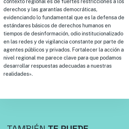
contexto regional es de fuertes restricciones a los
derechos y las garantías democráticas,
evidenciando lo fundamental que es la defensa de
estándares básicos de derechos humanos en
tiempos de desinformación, odio institucionalizado
en las redes y de vigilancia constante por parte de
agentes públicos y privados. Fortalecer la acción a
nivel regional me parece clave para que podamos
desarrollar respuestas adecuadas a nuestras
realidades».
TAMBIÉN
TE PUEDE