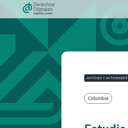
Ir al
contenido
NOTICIAS Y ACTIVIDADES
Colombia