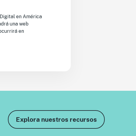
 Digital en América
endrá una web
ocurrirá en
Explora nuestros recursos