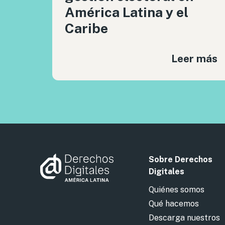
América Latina y el
Caribe
Leer más
Sobre Derechos
Digitales
Quiénes somos
Qué hacemos
Descarga nuestros