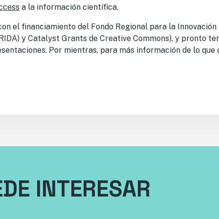
ccess
a la información científica.
on el financiamiento del Fondo Regional para la Innovación
(FRIDA) y Catalyst Grants de Creative Commons), y pronto t
esentaciones. Por mientras, para más información de lo que 
EDE INTERESAR