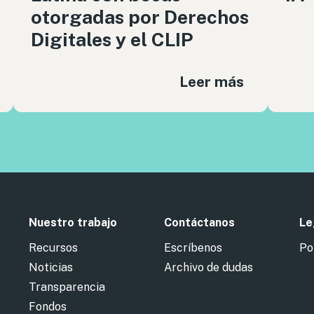
otorgadas por Derechos
Digitales y el CLIP
Leer más
Nuestro trabajo
Contáctanos
Le
Recursos
Escríbenos
Po
Noticias
Archivo de dudas
Transparencia
Fondos