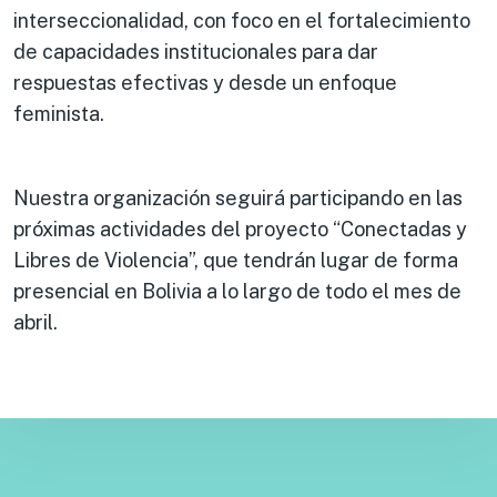
interseccionalidad, con foco en el fortalecimiento
de capacidades institucionales para dar
respuestas efectivas y desde un enfoque
feminista.
Nuestra organización seguirá participando en las
próximas actividades del proyecto “Conectadas y
Libres de Violencia”, que tendrán lugar de forma
presencial en Bolivia a lo largo de todo el mes de
abril.