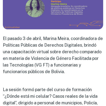
El pasado 3 de abril, Marina Meira, coordinadora de
Políticas Públicas de Derechos Digitales, brindó
una capacitación virtual sobre derecho comparado
en materia de Violencia de Género Facilitada por
las Tecnologías (VG FT) a funcionarias y
funcionarios públicos de Bolivia.
La sesión formó parte del curso de formación
“¿Dónde está mi celular? Casos reales de la vida
digital”, dirigido a personal de municipios, Policía,