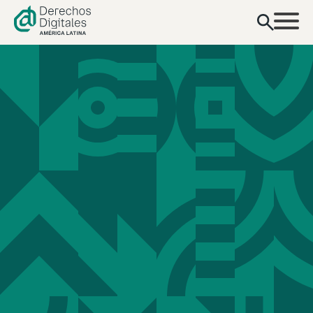
contenido