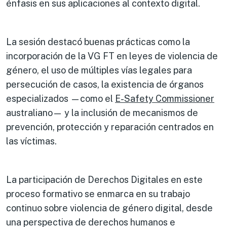
énfasis en sus aplicaciones al contexto digital.
La sesión destacó buenas prácticas como la
incorporación de la VG FT en leyes de violencia de
género, el uso de múltiples vías legales para
persecución de casos, la existencia de órganos
especializados —como el
E-Safety Commissioner
australiano— y la inclusión de mecanismos de
prevención, protección y reparación centrados en
las víctimas.
La participación de Derechos Digitales en este
proceso formativo se enmarca en su trabajo
continuo sobre violencia de género digital, desde
una perspectiva de derechos humanos e