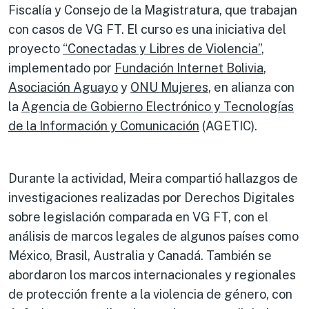
Fiscalía y Consejo de la Magistratura, que trabajan
con casos de VG FT. El curso es una iniciativa del
proyecto
“Conectadas y Libres de Violencia”
,
implementado por
Fundación Internet Bolivia
,
Asociación Aguayo
y
ONU Mujeres
, en alianza con
la
Agencia de Gobierno Electrónico y Tecnologías
de la Información y Comunicación
(AGETIC).
Durante la actividad, Meira compartió hallazgos de
investigaciones realizadas por Derechos Digitales
sobre legislación comparada en VG FT, con el
análisis de marcos legales de algunos países como
México, Brasil, Australia y Canadá. También se
abordaron los marcos internacionales y regionales
de protección frente a la violencia de género, con