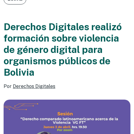
Derechos Digitales realizó
formación sobre violencia
de género digital para
organismos públicos de
Bolivia
Por
Derechos Digitales