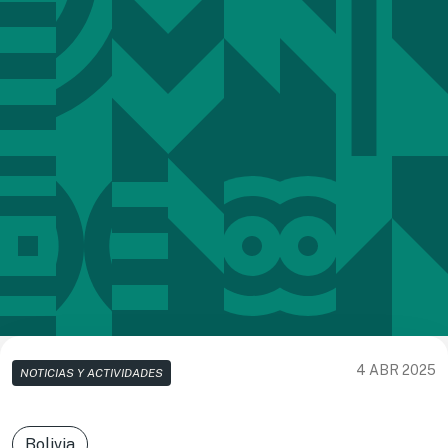
4 ABR 2025
NOTICIAS Y ACTIVIDADES
Bolivia