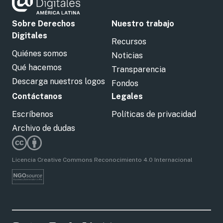
Sobre Derechos
Nuestro trabajo
Digitales
Recursos
Quiénes somos
Noticias
Qué hacemos
Transparencia
Descarga nuestros logos
Fondos
Contáctanos
Legales
Escríbenos
Políticas de privacidad
Archivo de dudas
Licencia Creative Commons Reconocimiento 4.0 Internacional