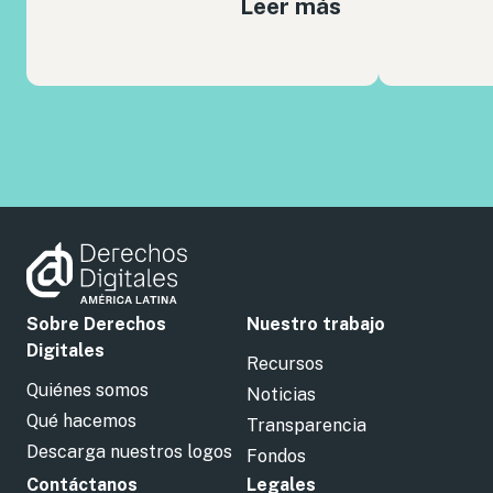
Leer más
Sobre Derechos
Nuestro trabajo
Digitales
Recursos
Quiénes somos
Noticias
Qué hacemos
Transparencia
Descarga nuestros logos
Fondos
Contáctanos
Legales