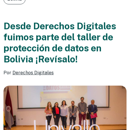
Desde Derechos Digitales
fuimos parte del taller de
protección de datos en
Bolivia ¡Revísalo!
Por
Derechos Digitales