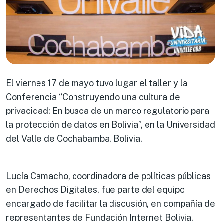
El viernes 17 de mayo tuvo lugar el taller y la
Conferencia “Construyendo una cultura de
privacidad: En busca de un marco regulatorio para
la protección de datos en Bolivia”, en la Universidad
del Valle de Cochabamba, Bolivia.
Lucía Camacho, coordinadora de políticas públicas
en Derechos Digitales, fue parte del equipo
encargado de facilitar la discusión, en compañía de
representantes de Fundación Internet Bolivia,