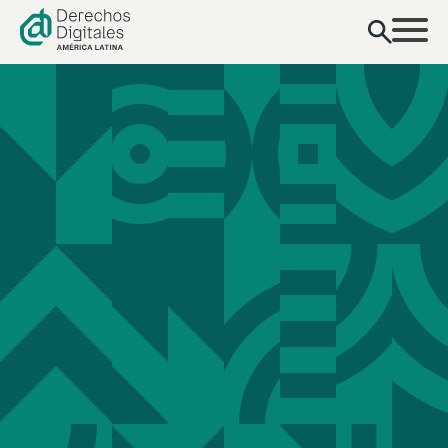
contenido