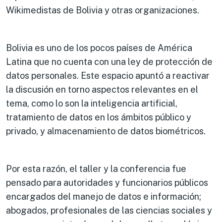
Wikimedistas de Bolivia y otras organizaciones.
Bolivia es uno de los pocos países de América
Latina que no cuenta con una ley de protección de
datos personales. Este espacio apuntó a reactivar
la discusión en torno aspectos relevantes en el
tema, como lo son la inteligencia artificial,
tratamiento de datos en los ámbitos público y
privado, y almacenamiento de datos biométricos.
Por esta razón, el taller y la conferencia fue
pensado para autoridades y funcionarios públicos
encargados del manejo de datos e información;
abogados, profesionales de las ciencias sociales y