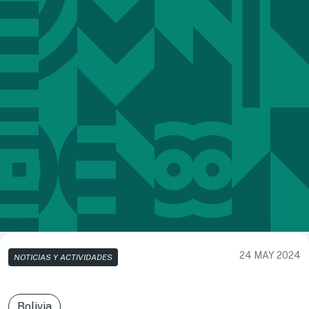
24 MAY 2024
NOTICIAS Y ACTIVIDADES
Bolivia