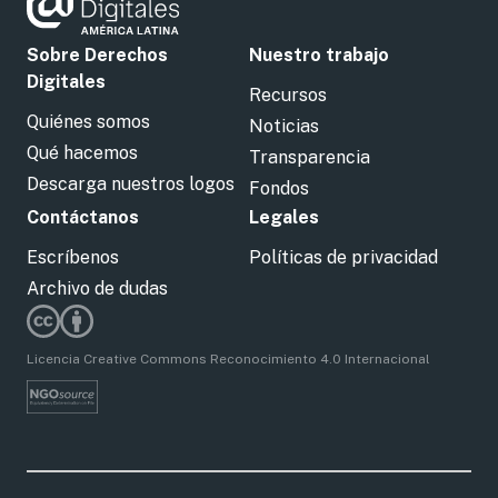
Sobre Derechos
Nuestro trabajo
Digitales
Recursos
Quiénes somos
Noticias
Qué hacemos
Transparencia
Descarga nuestros logos
Fondos
Contáctanos
Legales
Escríbenos
Políticas de privacidad
Archivo de dudas
Licencia Creative Commons Reconocimiento 4.0 Internacional