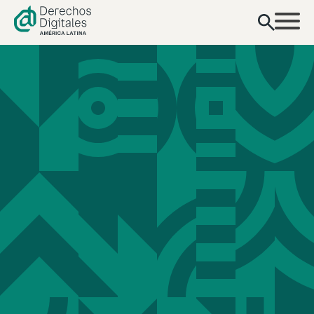
contenido