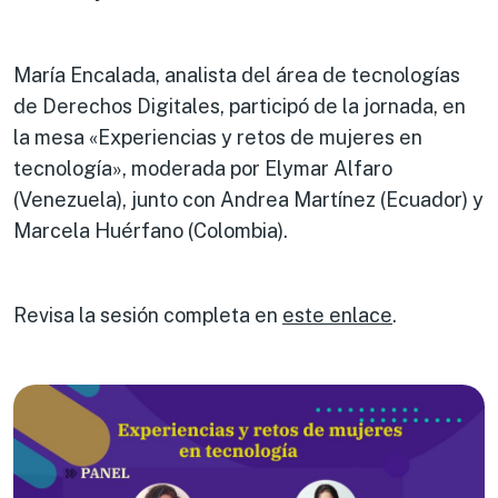
María Encalada, analista del área de tecnologías
de Derechos Digitales, participó de la jornada, en
la mesa «Experiencias y retos de mujeres en
tecnología», moderada por Elymar Alfaro
(Venezuela), junto con Andrea Martínez (Ecuador) y
Marcela Huérfano (Colombia).
Revisa la sesión completa en
este enlace
.