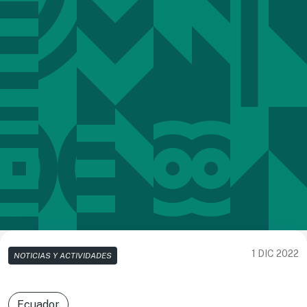
1 DIC 2022
NOTICIAS Y ACTIVIDADES
Ecuador