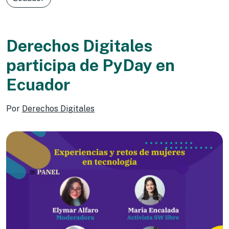
Derechos Digitales
participa de PyDay en
Ecuador
Por
Derechos Digitales