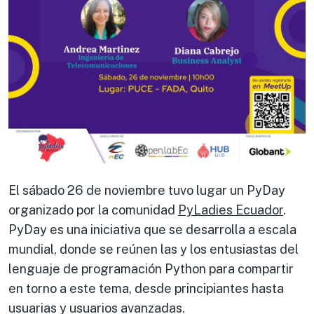
El sábado 26 de noviembre tuvo lugar un PyDay
organizado por la comunidad
PyLadies Ecuador
.
PyDay es una iniciativa que se desarrolla a escala
mundial, donde se reúnen las y los entusiastas del
lenguaje de programación Python para compartir
en torno a este tema, desde principiantes hasta
usuarias y usuarios avanzadas.