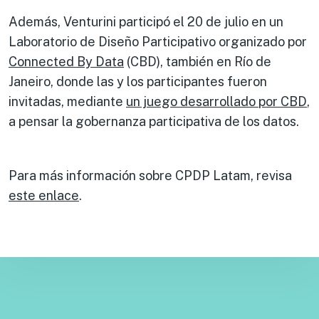
Además, Venturini participó el 20 de julio en un
Laboratorio de Diseño Participativo organizado por
Connected By Data
(CBD), también en Río de
Janeiro, donde las y los participantes fueron
invitadas, mediante
un juego desarrollado por CBD
,
a pensar la gobernanza participativa de los datos.
Para más información sobre CPDP Latam, revisa
este enlace
.