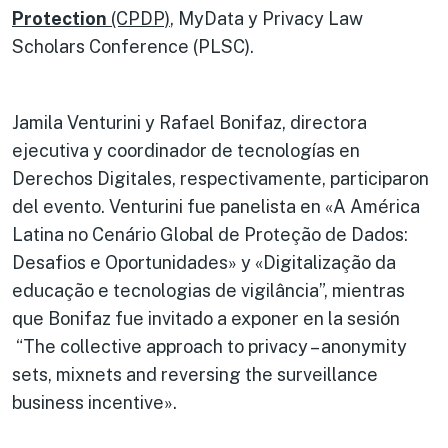
Protection
(CPDP)
, MyData y Privacy Law
Scholars Conference (PLSC).
Jamila Venturini y Rafael Bonifaz, directora
ejecutiva y coordinador de tecnologías en
Derechos Digitales, respectivamente, participaron
del evento. Venturini fue panelista en «A América
Latina no Cenário Global de Proteção de Dados:
Desafios e Oportunidades» y «Digitalização da
educação e tecnologias de vigilância”, mientras
que Bonifaz fue invitado a exponer en la sesión
“The collective approach to privacy – anonymity
sets, mixnets and reversing the surveillance
business incentive».