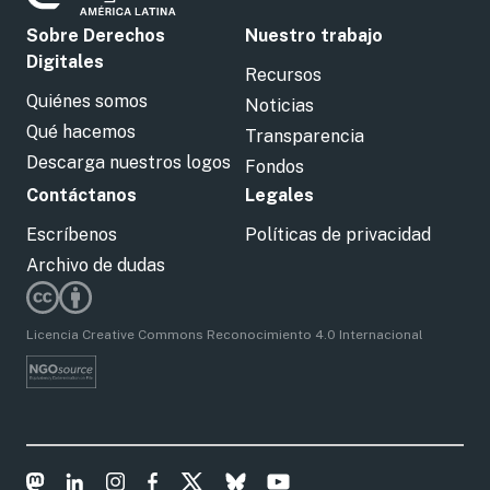
Sobre Derechos
Nuestro trabajo
Digitales
Recursos
Quiénes somos
Noticias
Qué hacemos
Transparencia
Descarga nuestros logos
Fondos
Contáctanos
Legales
Escríbenos
Políticas de privacidad
Archivo de dudas
Licencia Creative Commons Reconocimiento 4.0 Internacional