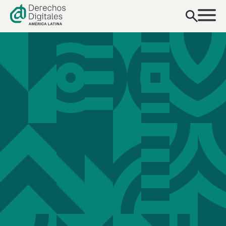
contenido