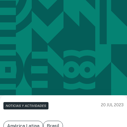
20 JUL 2023
NOTICIAS Y ACTIVIDADES
América Latina
Brasil