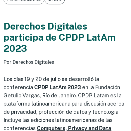
Derechos Digitales
participa de CPDP LatAm
2023
Por
Derechos Digitales
Los días 19 y 20 de julio se desarrolló la
conferencia
CPDP LatAm 2023
en la Fundación
Getulio Vargas, Río de Janeiro. CPDP Latam es la
plataforma latinoamericana para discusión acerca
de privacidad, protección de datos y tecnologia.
Incluye las ediciones latinoamericanas de las
conferencias
Computers, Privacy and Data