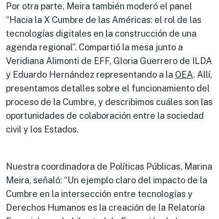
Por otra parte, Meira también moderó el panel
“Hacia la X Cumbre de las Américas: el rol de las
tecnologías digitales en la construcción de una
agenda regional”. Compartió la mesa junto a
Veridiana Alimonti de EFF, Gloria Guerrero de ILDA
y Eduardo Hernández representando a la
OEA
. Allí,
presentamos detalles sobre el funcionamiento del
proceso de la Cumbre, y describimos cuáles son las
oportunidades de colaboración entre la sociedad
civil y los Estados.
Nuestra coordinadora de Políticas Públicas, Marina
Meira, señaló: “Un ejemplo claro del impacto de la
Cumbre en la intersección entre tecnologías y
Derechos Humanos es la creación de la Relatoría