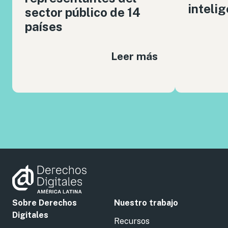
intelig
sector público de 14
países
Leer más
Sobre Derechos
Nuestro trabajo
Digitales
Recursos