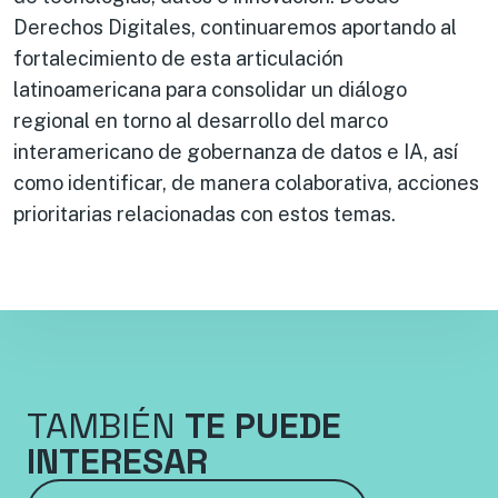
Derechos Digitales, continuaremos aportando al
fortalecimiento de esta articulación
latinoamericana para consolidar un diálogo
regional en torno al desarrollo del marco
interamericano de gobernanza de datos e IA, así
como identificar, de manera colaborativa, acciones
prioritarias relacionadas con estos temas.
TAMBIÉN
TE PUEDE
INTERESAR