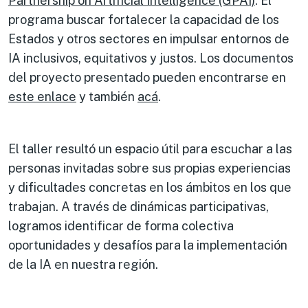
Partnership on Artificial Intelligence (GPAI)
. El
programa buscar fortalecer la capacidad de los
Estados y otros sectores en impulsar entornos de
IA inclusivos, equitativos y justos. Los documentos
del proyecto presentado pueden encontrarse en
este enlace
y también
acá
.
El taller resultó un espacio útil para escuchar a las
personas invitadas sobre sus propias experiencias
y dificultades concretas en los ámbitos en los que
trabajan. A través de dinámicas participativas,
logramos identificar de forma colectiva
oportunidades y desafíos para la implementación
de la IA en nuestra región.