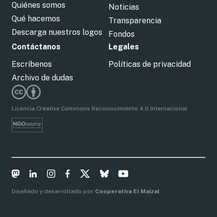
Quiénes somos
Noticias
Qué hacemos
Transparencia
Descarga nuestros logos
Fondos
Contáctanos
Legales
Escríbenos
Políticas de privacidad
Archivo de dudas
Licencia Creative Commons Reconocimiento 4.0 Internacional
Diseñado y desarrollado por
Cooperativa El Maizal