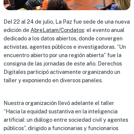
Del 22 al 24 de julio, La Paz fue sede de una nueva
edición de
AbreLatam/Condatos
: el evento anual
dedicado a los datos abiertos, donde convergen
activistas, agentes públicos e investigadoras. “Un
encuentro abierto por una región abierta” fue la
consigna de las jornadas de este año. Derechos
Digitales participó activamente organizando un
taller y exponiendo en diversos paneles.
Nuestra organización llevó adelante el taller
“Hacia la equidad sustantiva en la inteligencia
artificial: un diálogo entre sociedad civil y agentes
públicos”, dirigido a funcionarias y funcionarios