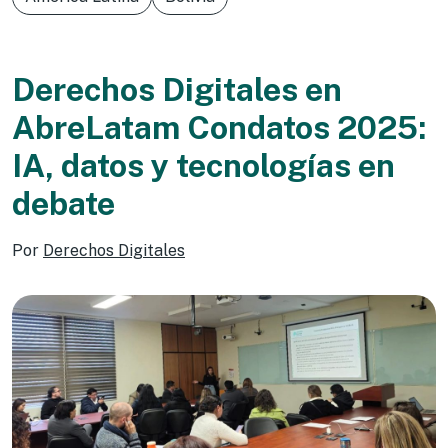
Derechos Digitales en
AbreLatam Condatos 2025:
IA, datos y tecnologías en
debate
Por
Derechos Digitales