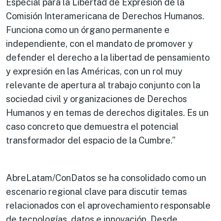
Especial para la Libertad de Expresión de la
Comisión Interamericana de Derechos Humanos.
Funciona como un órgano permanente e
independiente, con el mandato de promover y
defender el derecho a la libertad de pensamiento
y expresión en las Américas, con un rol muy
relevante de apertura al trabajo conjunto con la
sociedad civil y organizaciones de Derechos
Humanos y en temas de derechos digitales. Es un
caso concreto que demuestra el potencial
transformador del espacio de la Cumbre.”
AbreLatam/ConDatos se ha consolidado como un
escenario regional clave para discutir temas
relacionados con el aprovechamiento responsable
de tecnologías, datos e innovación. Desde