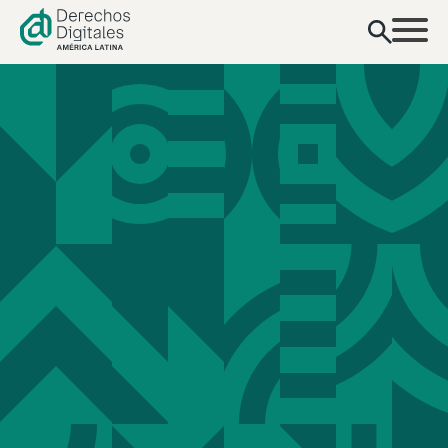
contenido