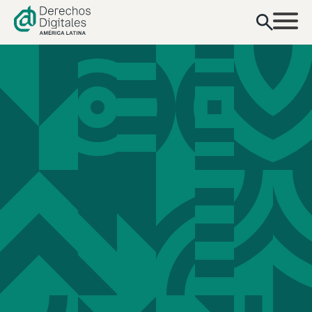
contenido