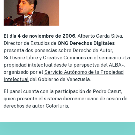
El día 4 de noviembre de 2006
, Alberto Cerda Silva,
Director de Estudios de
ONG Derechos Digitales
presenta dos ponencias sobre Derecho de Autor,
Software Libre y Creative Commons en el seminario «La
propiedad intelectual desde la perspectva del ALBA»,
organizado por el
Servicio Autónomo de la Propiedad
Intelectual
del Gobierno de Venezuela.
El panel cuenta con la participación de Pedro Canut,
quien presenta el sistema iberoamericano de cesión de
derechos de autor
ColorIuris
.