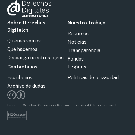
Sobre Derechos
Nuestro trabajo
Digitales
Recursos
Quiénes somos
Noticias
Qué hacemos
Transparencia
Descarga nuestros logos
Fondos
Contáctanos
Legales
Escríbenos
Políticas de privacidad
Archivo de dudas
Licencia Creative Commons Reconocimiento 4.0 Internacional