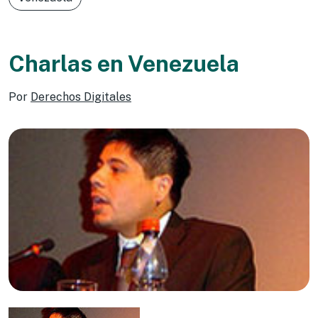
Charlas en Venezuela
Por
Derechos Digitales