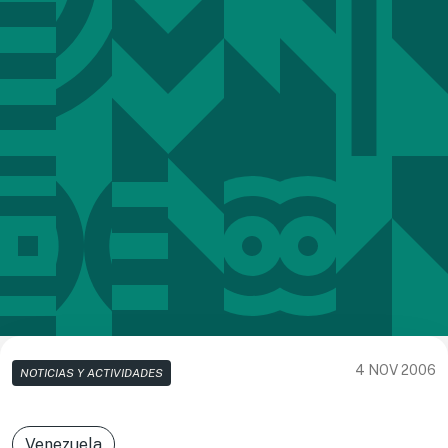
4 NOV 2006
NOTICIAS Y ACTIVIDADES
Venezuela