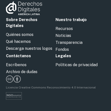
Sobre Derechos
Nuestro trabajo
Digitales
Recursos
Quiénes somos
Noticias
Qué hacemos
Transparencia
Descarga nuestros logos
Fondos
Contáctanos
Legales
Escríbenos
Políticas de privacidad
Archivo de dudas
Licencia Creative Commons Reconocimiento 4.0 Internacional