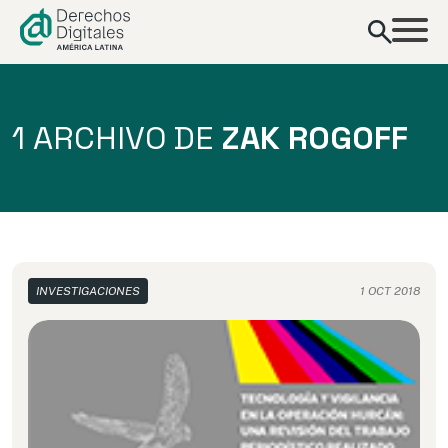
contenido
1 ARCHIVO DE
ZAK ROGOFF
INVESTIGACIONES
1 OCT 2018