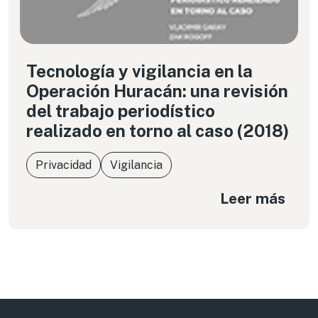
Tecnología y vigilancia en la
Operación Huracán: una revisión
del trabajo periodístico
realizado en torno al caso (2018)
Privacidad
Vigilancia
Leer más