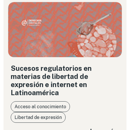
Sucesos regulatorios en
materias de libertad de
expresión e internet en
Latinoamérica
Acceso al conocimiento
Libertad de expresión