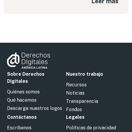
Leer más
Sobre Derechos
Nuestro trabajo
Digitales
Recursos
Quiénes somos
Noticias
Qué hacemos
Transparencia
Descarga nuestros logos
Fondos
Contáctanos
Legales
Escríbenos
Políticas de privacidad