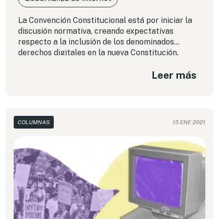
La Convención Constitucional está por iniciar la
discusión normativa, creando expectativas
respecto a la inclusión de los denominados
derechos digitales en la nueva Constitución.
Leer más
COLUMNAS
15 ENE 2021