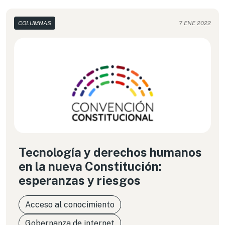
COLUMNAS
7 ENE 2022
Tecnología y derechos humanos
en la nueva Constitución:
esperanzas y riesgos
Acceso al conocimiento
Gobernanza de internet