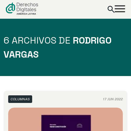
contenido
6 ARCHIVOS DE
RODRIGO
VARGAS
COLUMNAS
17 JUN 2022