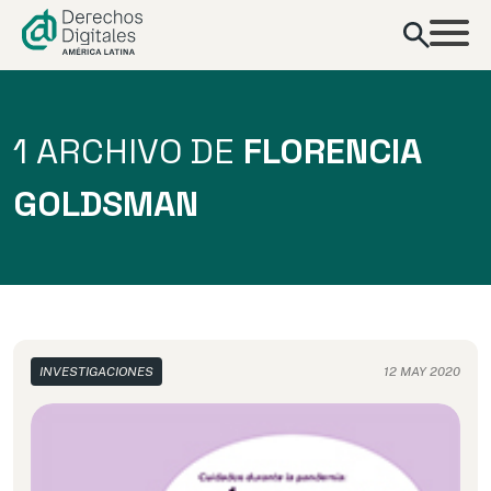
contenido
1 ARCHIVO DE
FLORENCIA
GOLDSMAN
INVESTIGACIONES
12 MAY 2020