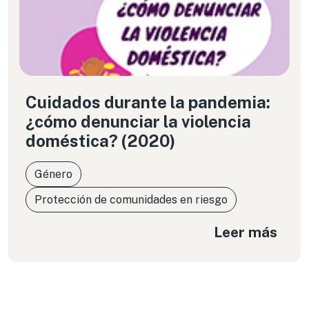
Cuidados durante la pandemia:
¿cómo denunciar la violencia
doméstica? (2020)
Género
Protección de comunidades en riesgo
Leer más