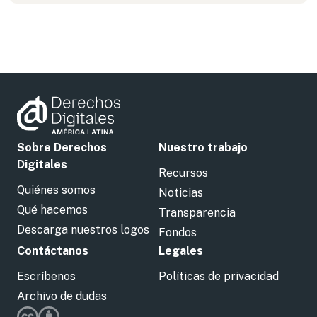
Sobre Derechos
Nuestro trabajo
Digitales
Recursos
Quiénes somos
Noticias
Qué hacemos
Transparencia
Descarga nuestros logos
Fondos
Contáctanos
Legales
Escríbenos
Políticas de privacidad
Archivo de dudas