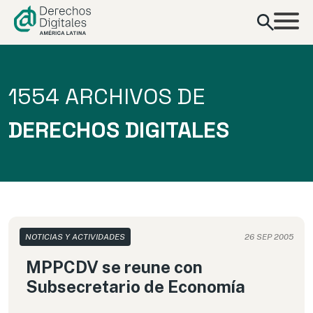
contenido
1554 ARCHIVOS DE
DERECHOS DIGITALES
NOTICIAS Y ACTIVIDADES
26 SEP 2005
MPPCDV se reune con
Subsecretario de Economía