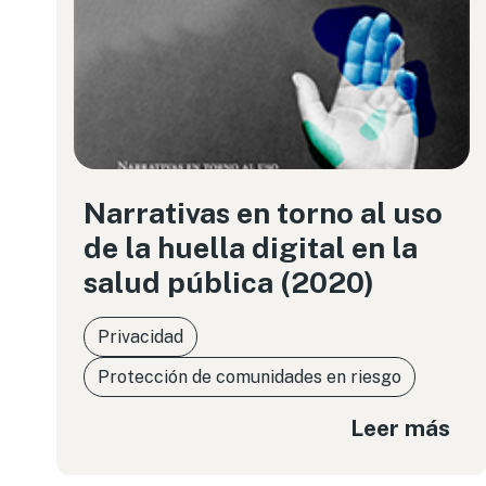
Narrativas en torno al uso
de la huella digital en la
salud pública (2020)
Privacidad
Protección de comunidades en riesgo
Leer más