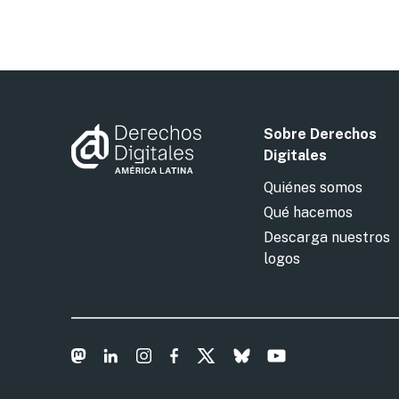
Sobre Derechos
Digitales
Quiénes somos
Qué hacemos
Descarga nuestros
logos