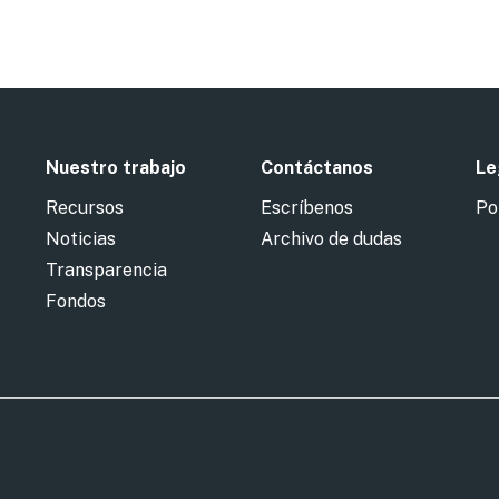
Nuestro trabajo
Contáctanos
Le
Recursos
Escríbenos
Po
Noticias
Archivo de dudas
Transparencia
Fondos