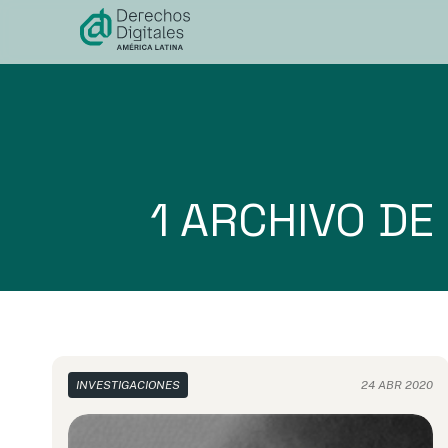
contenido
1 ARCHIVO DE
INVESTIGACIONES
24 ABR 2020