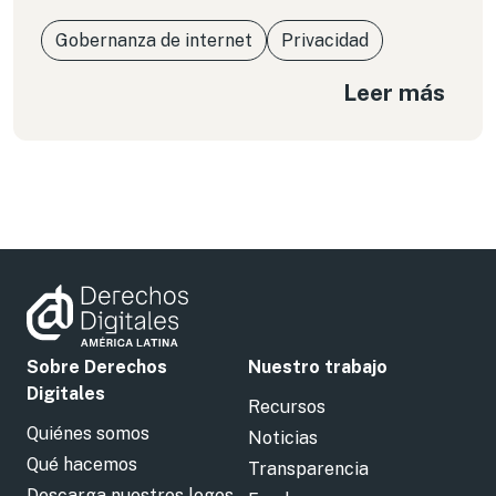
Gobernanza de internet
Privacidad
Leer más
Sobre Derechos
Nuestro trabajo
Digitales
Recursos
Quiénes somos
Noticias
Qué hacemos
Transparencia
Descarga nuestros logos