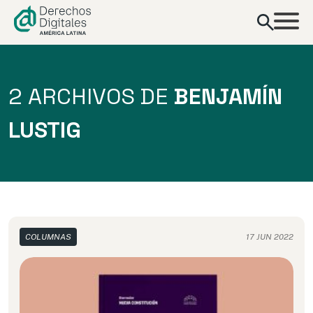
contenido
2 ARCHIVOS DE
BENJAMÍN
LUSTIG
COLUMNAS
17 JUN 2022