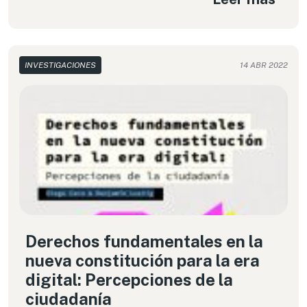
constitución para la era digital”, realizado por
Derechos Digitales.
INVESTIGACIONES
14 ABR 2022
Derechos fundamentales en la
nueva constitución para la era
digital: Percepciones de la
ciudadanía