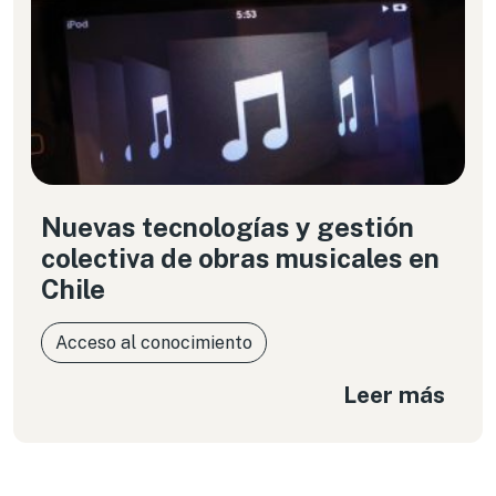
Nuevas tecnologías y gestión
colectiva de obras musicales en
Chile
Acceso al conocimiento
Leer más