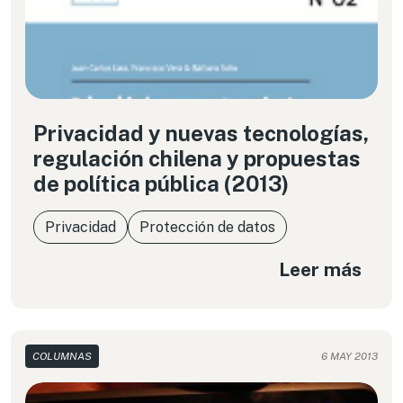
Privacidad y nuevas tecnologías,
regulación chilena y propuestas
de política pública (2013)
Privacidad
Protección de datos
Leer más
COLUMNAS
6 MAY 2013