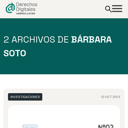
contenido
2 ARCHIVOS DE
BÁRBARA
SOTO
INVESTIGACIONES
10 OCT 2013