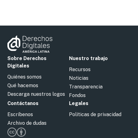
Sobre Derechos
Nuestro trabajo
Digitales
Recursos
Quiénes somos
Noticias
Qué hacemos
Transparencia
Descarga nuestros logos
Fondos
Contáctanos
Legales
Escríbenos
Políticas de privacidad
Archivo de dudas