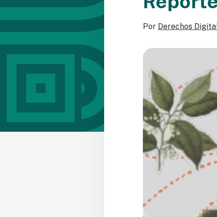
Reporte
Por
Derechos Digita