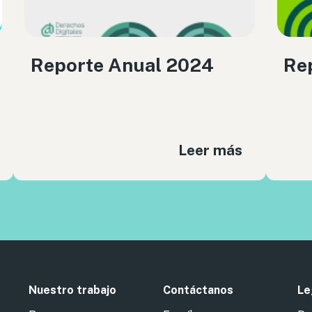
Reporte Anual 2024
Re
Leer más
Nuestro trabajo
Contáctanos
Le