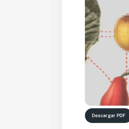
Descargar PDF