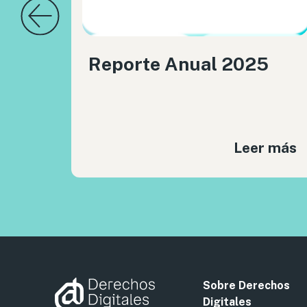
Reporte Anual 2025
Leer más
Sobre Derechos
Digitales