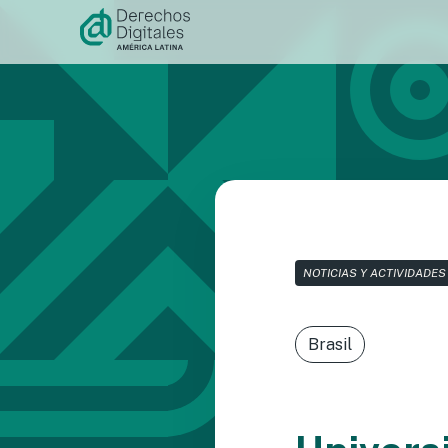
Ir al
contenido
NOTICIAS Y ACTIVIDADES
Brasil