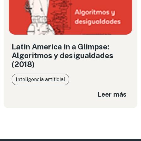
Latin America in a Glimpse:
Algoritmos y desigualdades
(2018)
Inteligencia artificial
Leer más