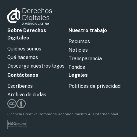
Sobre Derechos
Nuestro trabajo
Digitales
Recursos
Quiénes somos
Noticias
Qué hacemos
Transparencia
Descarga nuestros logos
Fondos
Contáctanos
Legales
Escríbenos
Políticas de privacidad
Archivo de dudas
Licencia Creative Commons Reconocimiento 4.0 Internacional