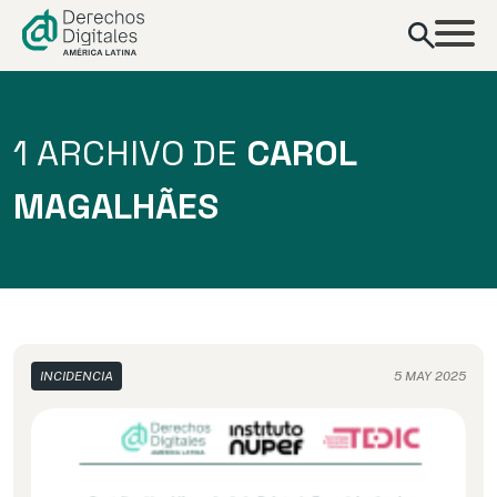
contenido
1 ARCHIVO DE
CAROL
MAGALHÃES
INCIDENCIA
5 MAY 2025