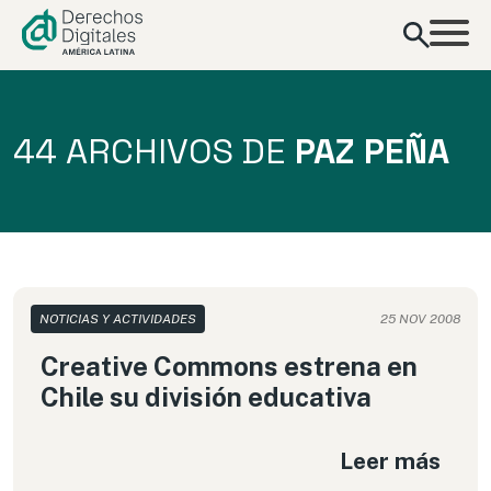
contenido
44 ARCHIVOS DE
PAZ PEÑA
NOTICIAS Y ACTIVIDADES
25 NOV 2008
Creative Commons estrena en
Chile su división educativa
Leer más