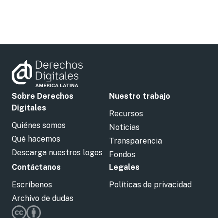
Sobre Derechos
Nuestro trabajo
Digitales
Recursos
Quiénes somos
Noticias
Qué hacemos
Transparencia
Descarga nuestros logos
Fondos
Contáctanos
Legales
Escríbenos
Políticas de privacidad
Archivo de dudas