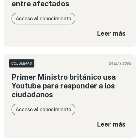
entre afectados
Acceso al conocimiento
Leer más
COLUMNAS
24 MAY 2008
Primer Ministro británico usa
Youtube para responder a los
ciudadanos
Acceso al conocimiento
Leer más