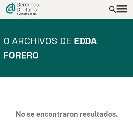
contenido
0 ARCHIVOS DE
EDDA
FORERO
No se encontraron resultados.