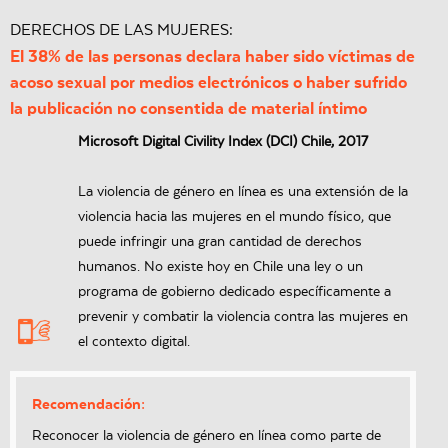
DERECHOS DE LAS MUJERES:
El 38% de las personas declara haber sido víctimas de
acoso sexual por medios electrónicos o haber sufrido
la publicación no consentida de material íntimo
Microsoft Digital Civility Index (DCI) Chile, 2017
La violencia de género en línea es una extensión de la
violencia hacia las mujeres en el mundo físico, que
puede infringir una gran cantidad de derechos
humanos. No existe hoy en Chile una ley o un
programa de gobierno dedicado específicamente a
prevenir y combatir la violencia contra las mujeres en
el contexto digital.
Recomendación:
Reconocer la violencia de género en línea como parte de