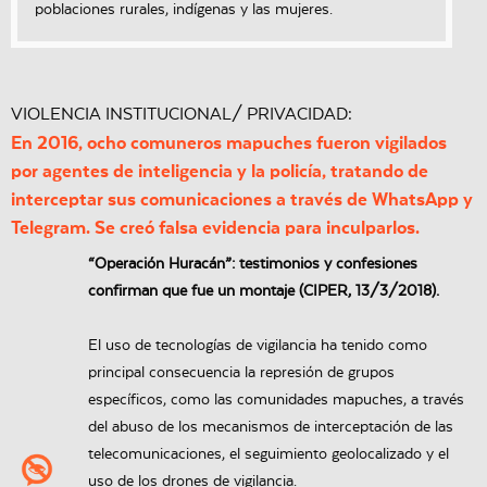
poblaciones rurales, indígenas y las mujeres.
VIOLENCIA INSTITUCIONAL/ PRIVACIDAD:
En 2016, ocho comuneros mapuches fueron vigilados
por agentes de inteligencia y la policía, tratando de
interceptar sus comunicaciones a través de WhatsApp y
Telegram. Se creó falsa evidencia para inculparlos.
“Operación Huracán”: testimonios y confesiones
confirman que fue un montaje (CIPER, 13/3/2018).
El uso de tecnologías de vigilancia ha tenido como
principal consecuencia la represión de grupos
específicos, como las comunidades mapuches, a través
del abuso de los mecanismos de interceptación de las
telecomunicaciones, el seguimiento geolocalizado y el
uso de los drones de vigilancia.