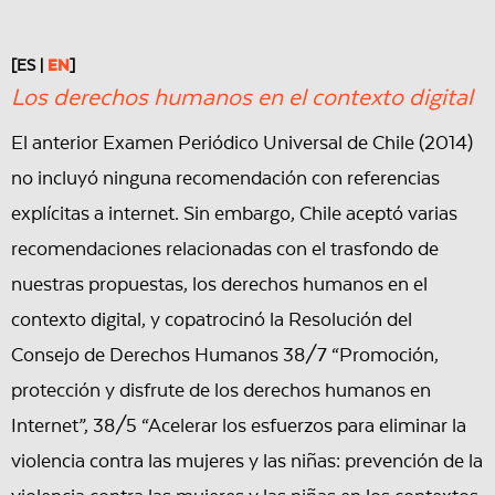
[ES |
EN
]
Los derechos humanos en el contexto digital
El anterior Examen Periódico Universal de Chile (2014)
no incluyó ninguna recomendación con referencias
explícitas a internet. Sin embargo, Chile aceptó varias
recomendaciones relacionadas con el trasfondo de
nuestras propuestas, los derechos humanos en el
contexto digital, y copatrocinó la Resolución del
Consejo de Derechos Humanos 38/7 “Promoción,
protección y disfrute de los derechos humanos en
Internet”, 38/5 “Acelerar los esfuerzos para eliminar la
violencia contra las mujeres y las niñas: prevención de la