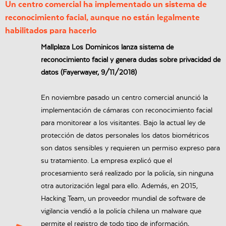
Un centro comercial ha implementado un sistema de
reconocimiento facial, aunque no están legalmente
habilitados para hacerlo
Mallplaza Los Dominicos lanza sistema de
reconocimiento facial y genera dudas sobre privacidad de
datos (Fayerwayer, 9/11/2018)
En noviembre pasado un centro comercial anunció la
implementación de cámaras con reconocimiento facial
para monitorear a los visitantes. Bajo la actual ley de
protección de datos personales los datos biométricos
son datos sensibles y requieren un permiso expreso para
su tratamiento. La empresa explicó que el
procesamiento será realizado por la policía, sin ninguna
otra autorización legal para ello. Además, en 2015,
Hacking Team, un proveedor mundial de software de
vigilancia vendió a la policía chilena un malware que
permite el registro de todo tipo de información,