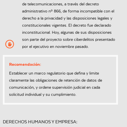
de telecomunicaciones, a través del decreto
administrativo nº 866, de forma incompatible con el
derecho a la privacidad y las disposiciones legales y
constitucionales vigentes. El decreto fue declarado
inconstitucional. Hoy, algunas de sus disposiciones
son parte del proyecto sobre ciberdelitos presentado
por el ejecutivo en noviembre pasado.
Recomendación:
Establecer un marco regulatorio que defina y limite
claramente las obligaciones de retención de datos de
comunicación, y ordene supervisión judicial en cada
solicitud individual y su cumplimiento.
DERECHOS HUMANOS Y EMPRESA: