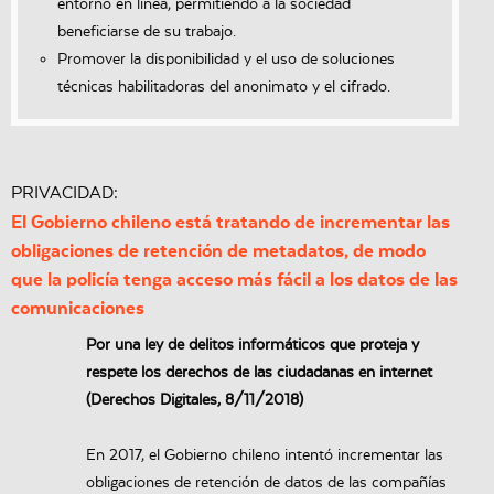
entorno en línea, permitiendo a la sociedad
beneficiarse de su trabajo.
Promover la disponibilidad y el uso de soluciones
técnicas habilitadoras del anonimato y el cifrado.
PRIVACIDAD:
El Gobierno chileno está tratando de incrementar las
obligaciones de retención de metadatos, de modo
que la policía tenga acceso más fácil a los datos de las
comunicaciones
Por una ley de delitos informáticos que proteja y
respete los derechos de las ciudadanas en internet
(Derechos Digitales, 8/11/2018)
En 2017, el Gobierno chileno intentó incrementar las
obligaciones de retención de datos de las compañías