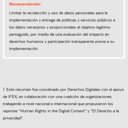
Recomendación:
Limitar la recolección y uso de datos personales para la
implementación y entrega de políticas y servicios públicos a
los datos necesarios y proporcionales al objetivo legítimo
perseguido, por medio de una evaluación del impacto en
derechos humanos y participación transparente previa a su
implementación.
1. Este resumen fue coordinado por Derechos Digitales con el apoyo
de IFEX, en colaboración con una coalición de organizaciones
trabajando a nivel nacional e internacional que propusieron los
reportes “Human Rights in the Digital Context” y “El Derecho a la
privacidad”.