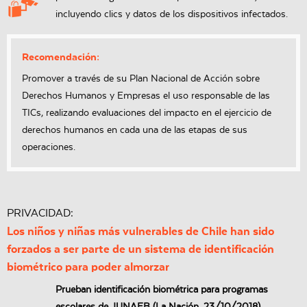
incluyendo clics y datos de los dispositivos infectados.
Recomendación:
Promover a través de su Plan Nacional de Acción sobre
Derechos Humanos y Empresas el uso responsable de las
TICs, realizando evaluaciones del impacto en el ejercicio de
derechos humanos en cada una de las etapas de sus
operaciones.
PRIVACIDAD:
Los niños y niñas más vulnerables de Chile han sido
forzados a ser parte de un sistema de identificación
biométrico para poder almorzar
Prueban identificación biométrica para programas