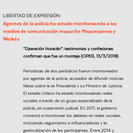
LIBERTAD DE EXPRESIÓN:
Agentes de la policía ha estado monitoreando a los
medios de comunicación mapuche Mapuexpress y
Werkén
“Operación Huracán”: testimonios y confesiones
confirman que fue un montaje (CIPER, 13/3/2018).
Periodistas de dos periódicos fueron monitoreados
por agentes de la policía, acusados de difundir noticias
falsas sobre la ex Presidenta y su Ministro de Justicia.
El estado chileno ha estado monitoreando redes
sociales a través de un grupo especializado de la
policía, sin supervisión judicial. En 2011, el gobierno
comenzó a monitorear los debates en redes sociales,
incluyendo seguimiento a influenciadores y la
geolocalización de los participantes. Entre 2014 y