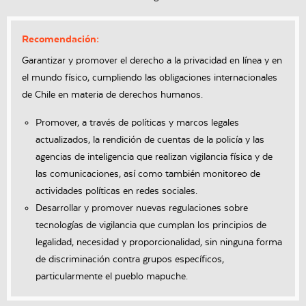
Recomendación:
Garantizar y promover el derecho a la privacidad en línea y en
el mundo físico, cumpliendo las obligaciones internacionales
de Chile en materia de derechos humanos.
Promover, a través de políticas y marcos legales
actualizados, la rendición de cuentas de la policía y las
agencias de inteligencia que realizan vigilancia física y de
las comunicaciones, así como también monitoreo de
actividades políticas en redes sociales.
Desarrollar y promover nuevas regulaciones sobre
tecnologías de vigilancia que cumplan los principios de
legalidad, necesidad y proporcionalidad, sin ninguna forma
de discriminación contra grupos específicos,
particularmente el pueblo mapuche.