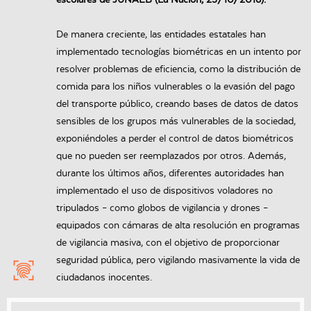
escolares de JUNAEB (La Nación, 23/10/2018).
De manera creciente, las entidades estatales han
implementado tecnologías biométricas en un intento por
resolver problemas de eficiencia, como la distribución de
comida para los niños vulnerables o la evasión del pago
del transporte público, creando bases de datos de datos
sensibles de los grupos más vulnerables de la sociedad,
exponiéndoles a perder el control de datos biométricos
que no pueden ser reemplazados por otros. Además,
durante los últimos años, diferentes autoridades han
implementado el uso de dispositivos voladores no
tripulados – como globos de vigilancia y drones –
equipados con cámaras de alta resolución en programas
de vigilancia masiva, con el objetivo de proporcionar
seguridad pública, pero vigilando masivamente la vida de
ciudadanos inocentes.