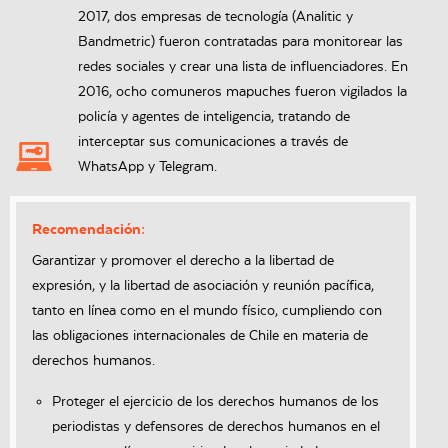
2017, dos empresas de tecnología (Analitic y
Bandmetric) fueron contratadas para monitorear las
redes sociales y crear una lista de influenciadores. En
2016, ocho comuneros mapuches fueron vigilados la
policía y agentes de inteligencia, tratando de
interceptar sus comunicaciones a través de
WhatsApp y Telegram.
Recomendación:
Garantizar y promover el derecho a la libertad de
expresión, y la libertad de asociación y reunión pacífica,
tanto en línea como en el mundo físico, cumpliendo con
las obligaciones internacionales de Chile en materia de
derechos humanos.
Proteger el ejercicio de los derechos humanos de los
periodistas y defensores de derechos humanos en el