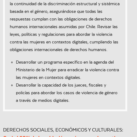
la continuidad de la discriminación estructural y sistémica
basada en el género, asegurándose que todas las
respuestas cumplan con las obligaciones de derechos
humanos internacionales asumidas por Chile. Revisar las
leyes, políticas y regulaciones para abordar la violencia
contra las mujeres en contextos digitales, cumpliendo las
obligaciones internacionales de derechos humanos.
Desarrollar un programa específico en la agenda del
Ministerio de la Mujer para erradicar la violencia contra
las mujeres en contextos digitales.
Desarrollar la capacidad de los jueces, fiscales y
policías para abordar los casos de violencia de género
a través de medios digitales.
DERECHOS SOCIALES, ECONÓMICOS Y CULTURALES: