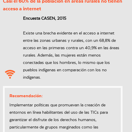
Casi el 60% de la población en áreas rurales no tienen
acceso a internet
Encuesta CASEN, 2015
Existe una brecha evidente en el acceso a internet
entre las zonas urbanas y rurales, con un 68,8% de
acceso en las primeras contra un 40,9% en las áreas
rurales. Además, las mujeres están menos
conectadas que los hombres, lo mismo que los
pueblos indígenas en comparación con los no
indígenas.
Recomendación:
Implementar políticas que promuevan la creación de
entornos en línea habilitantes del uso de las TICs para
garantizar el disfrute de los derechos humanos,
particularmente de grupos marginados como las