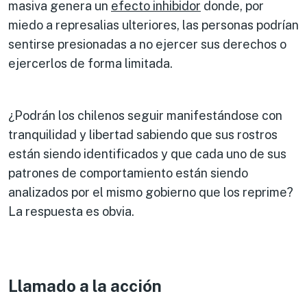
masiva genera un
efecto inhibidor
donde, por
miedo a represalias ulteriores, las personas podrían
sentirse presionadas a no ejercer sus derechos o
ejercerlos de forma limitada.
¿Podrán los chilenos seguir manifestándose con
tranquilidad y libertad sabiendo que sus rostros
están siendo identificados y que cada uno de sus
patrones de comportamiento están siendo
analizados por el mismo gobierno que los reprime?
La respuesta es obvia.
Llamado a la acción