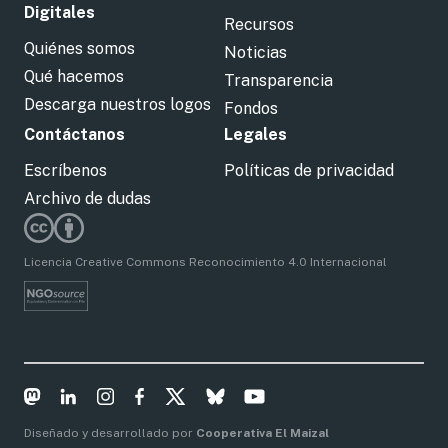
Digitales
Recursos
Quiénes somos
Noticias
Qué hacemos
Transparencia
Descarga nuestros logos
Fondos
Contáctanos
Legales
Escríbenos
Políticas de privacidad
Archivo de dudas
Licencia Creative Commons Reconocimiento 4.0 Internacional
Diseñado y desarrollado por
Cooperativa El Maizal