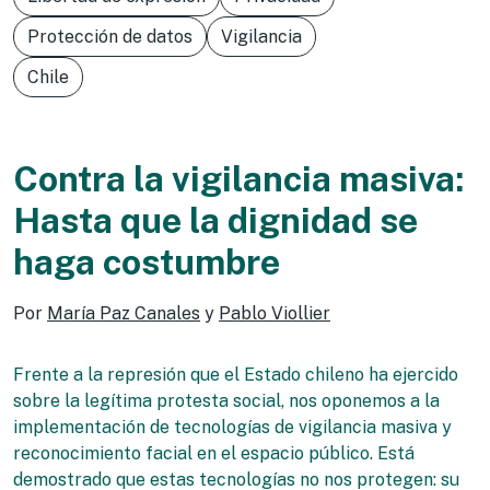
Protección de datos
Vigilancia
Chile
Contra la vigilancia masiva:
Hasta que la dignidad se
haga costumbre
Por
María Paz Canales
y
Pablo Viollier
Frente a la represión que el Estado chileno ha ejercido
sobre la legítima protesta social, nos oponemos a la
implementación de tecnologías de vigilancia masiva y
reconocimiento facial en el espacio público. Está
demostrado que estas tecnologías no nos protegen: su