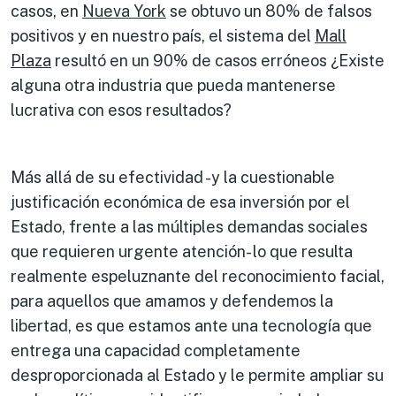
casos, en
Nueva York
se obtuvo un 80% de falsos
positivos y en nuestro país, el sistema del
Mall
Plaza
resultó en un 90% de casos erróneos ¿Existe
alguna otra industria que pueda mantenerse
lucrativa con esos resultados?
Más allá de su efectividad -y la cuestionable
justificación económica de esa inversión por el
Estado, frente a las múltiples demandas sociales
que requieren urgente atención- lo que resulta
realmente espeluznante del reconocimiento facial,
para aquellos que amamos y defendemos la
libertad, es que estamos ante una tecnología que
entrega una capacidad completamente
desproporcionada al Estado y le permite ampliar su