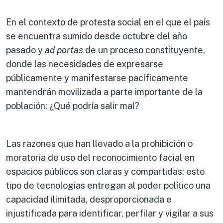
En el contexto de protesta social en el que el país
se encuentra sumido desde octubre del año
pasado y
ad portas
de un proceso constituyente,
donde las necesidades de expresarse
públicamente y manifestarse pacíficamente
mantendrán movilizada a parte importante de la
población: ¿Qué podría salir mal?
Las razones que han llevado a la prohibición o
moratoria de uso del reconocimiento facial en
espacios públicos son claras y compartidas: este
tipo de tecnologías entregan al poder político una
capacidad ilimitada, desproporcionada e
injustificada para identificar, perfilar y vigilar a sus