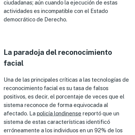
ciudadanas; aún cuando la ejecución de estas
actividades es incompatible con el Estado
democrático de Derecho.
La paradoja del reconocimiento
facial
Una de las principales críticas a las tecnologías de
reconocimiento facial es su tasa de falsos
positivos, es decir, el porcentaje de veces que el
sistema reconoce de forma equivocada al
afectado. La
policía londinense
reportó que un
sistema de estas características identificó
erróneamente a los individuos en un 92% de los