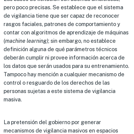
pero poco precisas. Se establece que el sistema
de vigilancia tiene que ser capaz de reconocer
rasgos faciales, patrones de comportamiento y
contar con algoritmos de aprendizaje de máquinas
(
machine learning)
; sin embargo, no establece
definición alguna de qué parámetros técnicos
deberán cumplir ni provee información acerca de
los datos que serán usados para su entrenamiento.
Tampoco hay mención a cualquier mecanismo de
control o resguardo de los derechos de las
personas sujetas a este sistema de vigilancia
masiva.
La pretensión del gobierno por generar
mecanismos de vigilancia masivos en espacios