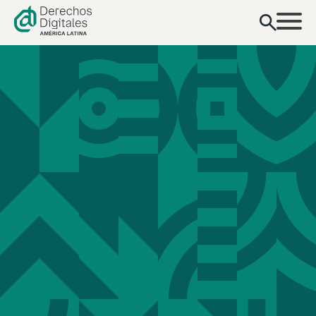
contenido