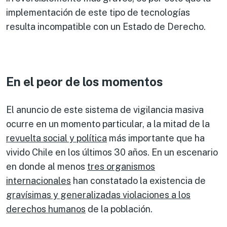
implementación de este tipo de tecnologías
resulta incompatible con un Estado de Derecho.
En el peor de los momentos
El anuncio de este sistema de vigilancia masiva
ocurre en un momento particular, a la mitad de la
revuelta social y política
más importante que ha
vivido Chile en los últimos 30 años. En un escenario
en donde al menos
tres organismos
internacionales
han constatado la existencia de
gravísimas y generalizadas violaciones a los
derechos humanos
de la población.