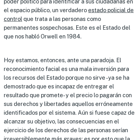
poder político para identificar a sus ciudadanas en
el espacio público, un verdadero
estado policial de
control
que trata a las personas como
permanentes sospechosas. Este es el Estado del
que nos habló Orwell en 1984.
Hoy estamos, entonces, ante una paradoja. El
reconocimiento facial es una mala inversión para
los recursos del Estado porque no sirve -ya se ha
demostrado que es incapaz de entregar el
resultado que promete- y el precio lo pagarán con
sus derechos y libertades aquellos erróneamente
identificados por el sistema. Aún si fuese capaz de
alcanzar su objetivo, las consecuencias en el
ejercicio de los derechos de las personas serían
irreversiblemente más graves; es por esto que la