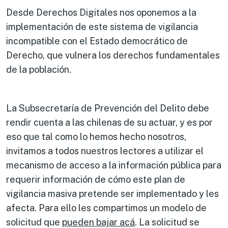
Desde Derechos Digitales nos oponemos a la
implementación de este sistema de vigilancia
incompatible con el Estado democrático de
Derecho, que vulnera los derechos fundamentales
de la población.
La Subsecretaría de Prevención del Delito debe
rendir cuenta a las chilenas de su actuar, y es por
eso que tal como lo hemos hecho nosotros,
invitamos a todos nuestros lectores a utilizar el
mecanismo de acceso a la información pública para
requerir información de cómo este plan de
vigilancia masiva pretende ser implementado y les
afecta. Para ello les compartimos un modelo de
solicitud que
pueden bajar acá
. La solicitud se