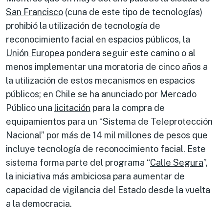
San Francisco
(cuna de este tipo de tecnologías)
prohibió la utilización de tecnología de
reconocimiento facial en espacios públicos, la
Unión Europea
pondera seguir este camino o al
menos implementar una moratoria de cinco años a
la utilización de estos mecanismos en espacios
públicos; en Chile se ha anunciado por Mercado
Público una
licitación
para la compra de
equipamientos para un “Sistema de Teleprotección
Nacional” por más de 14 mil millones de pesos que
incluye tecnología de reconocimiento facial. Este
sistema forma parte del programa “
Calle Segura
”,
la iniciativa más ambiciosa para aumentar de
capacidad de vigilancia del Estado desde la vuelta
a la democracia.