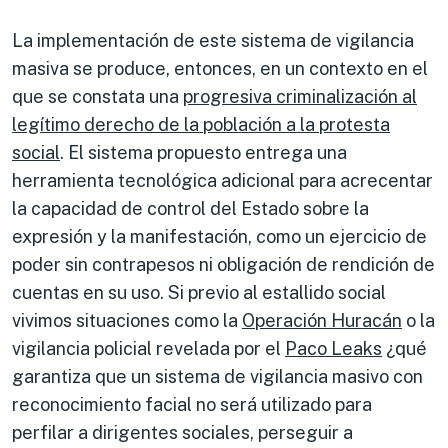
La implementación de este sistema de vigilancia
masiva se produce, entonces, en un contexto en el
que se constata una
progresiva criminalización al
legítimo derecho de la población a la protesta
social
. El sistema propuesto entrega una
herramienta tecnológica adicional para acrecentar
la capacidad de control del Estado sobre la
expresión y la manifestación, como un ejercicio de
poder sin contrapesos ni obligación de rendición de
cuentas en su uso. Si previo al estallido social
vivimos situaciones como la
Operación Huracán
o la
vigilancia policial revelada por el
Paco Leaks
¿qué
garantiza que un sistema de vigilancia masivo con
reconocimiento facial no será utilizado para
perfilar a dirigentes sociales, perseguir a