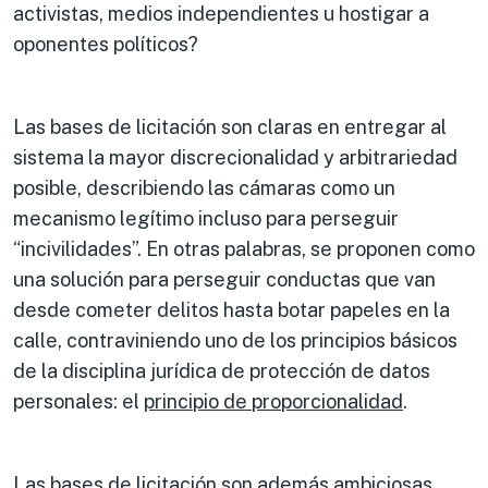
activistas, medios independientes u hostigar a
oponentes políticos?
Las bases de licitación son claras en entregar al
sistema la mayor discrecionalidad y arbitrariedad
posible, describiendo las cámaras como un
mecanismo legítimo incluso para perseguir
“incivilidades”. En otras palabras, se proponen como
una solución para perseguir conductas que van
desde cometer delitos hasta botar papeles en la
calle, contraviniendo uno de los principios básicos
de la disciplina jurídica de protección de datos
personales: el
principio de proporcionalidad
.
Las bases de licitación son además ambiciosas,