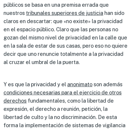
públicos se basa en una premisa errada que
nuestros
tribunales superiores de justicia
han sido
claros en descartar: que «no existe» la privacidad
en el espacio público. Claro que las personas no
gozan del mismo nivel de privacidad en la calle que
en la sala de estar de sus casas, pero eso no quiere
decir que uno renuncie totalmente a la privacidad
al cruzar el umbral de la puerta.
Y es que la privacidad y el
anonimato
son además
condiciones necesarias para el ejercicio de otros
derechos
fundamentales, como la libertad de
expresión, el derecho a reunión, petición, la
libertad de culto y la no discriminación. De esta
forma la implementación de sistemas de vigilancia