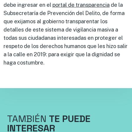
debe ingresar en el
portal de transparencia
de la
Subsecretaría de Prevención del Delito, de forma
que exijamos al gobierno transparentar los
detalles de este sistema de vigilancia masiva a
todas sus ciudadanas interesadas en proteger el
respeto de los derechos humanos que les hizo salir
a la calle en 2019: para exigir que la dignidad se
haga costumbre.
TAMBIÉN
TE PUEDE
INTERESAR