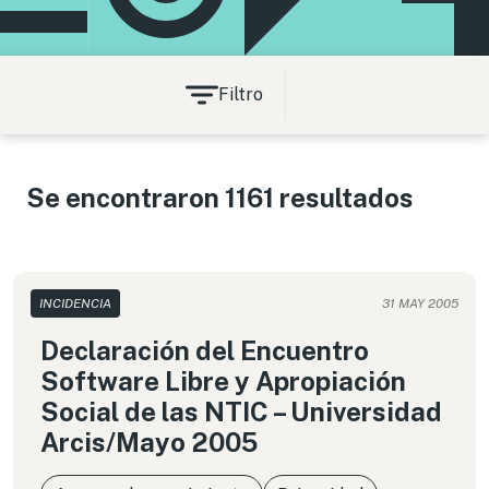
Filtro
Se encontraron 1161 resultados
INCIDENCIA
31 MAY 2005
Declaración del Encuentro
Software Libre y Apropiación
Social de las NTIC – Universidad
Arcis/Mayo 2005