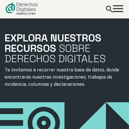
contenido
EXPLORA NUESTROS
RECURSOS
SOBRE
DERECHOS DIGITALES
Te invitamos a recorrer nuestra base de datos, donde
encontrarás nuestras investigaciones, trabajos de
incidencia, columnas y declaraciones.