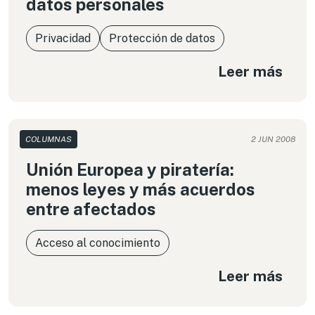
datos personales
Privacidad
Protección de datos
Leer más
COLUMNAS
2 JUN 2008
Unión Europea y piratería:
menos leyes y más acuerdos
entre afectados
Acceso al conocimiento
Leer más