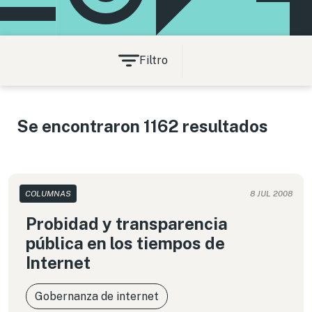
Filtro
Se encontraron 1162 resultados
COLUMNAS
8 JUL 2008
Probidad y transparencia
pública en los tiempos de
Internet
Gobernanza de internet