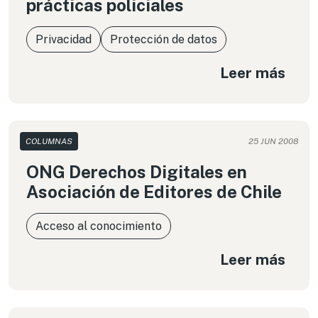
prácticas policiales
Privacidad
Protección de datos
Leer más
COLUMNAS
25 JUN 2008
ONG Derechos Digitales en
Asociación de Editores de Chile
Acceso al conocimiento
Leer más