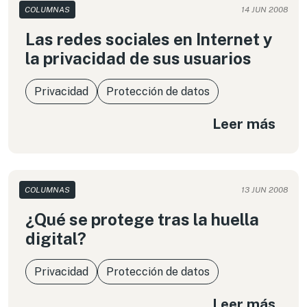
COLUMNAS
14 JUN 2008
Las redes sociales en Internet y
la privacidad de sus usuarios
Privacidad
Protección de datos
Leer más
COLUMNAS
13 JUN 2008
¿Qué se protege tras la huella
digital?
Privacidad
Protección de datos
Leer más