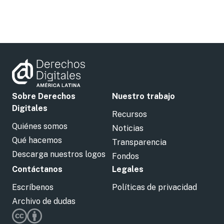
Sobre Derechos
Nuestro trabajo
Digitales
Recursos
Quiénes somos
Noticias
Qué hacemos
Transparencia
Descarga nuestros logos
Fondos
Contáctanos
Legales
Escríbenos
Políticas de privacidad
Archivo de dudas