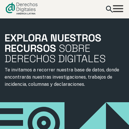
contenido
EXPLORA NUESTROS
RECURSOS
SOBRE
DERECHOS DIGITALES
Te invitamos a recorrer nuestra base de datos, donde
encontrarás nuestras investigaciones, trabajos de
incidencia, columnas y declaraciones.