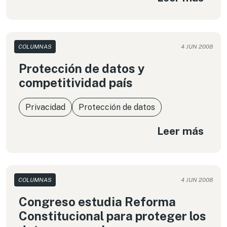
COLUMNAS
4 JUN 2008
Protección de datos y
competitividad país
Privacidad
Protección de datos
Leer más
COLUMNAS
4 JUN 2008
Congreso estudia Reforma
Constitucional para proteger los