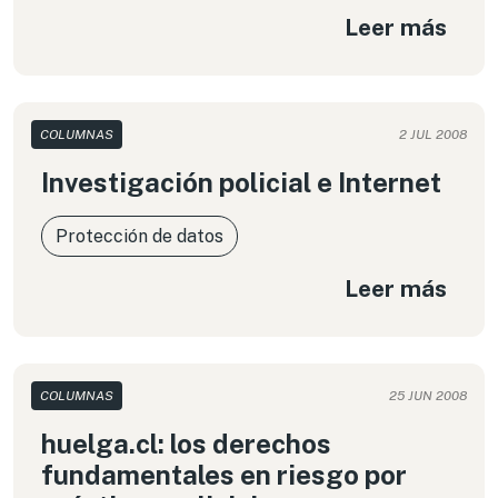
Leer más
COLUMNAS
2 JUL 2008
Investigación policial e Internet
Protección de datos
Leer más
COLUMNAS
25 JUN 2008
huelga.cl: los derechos
fundamentales en riesgo por