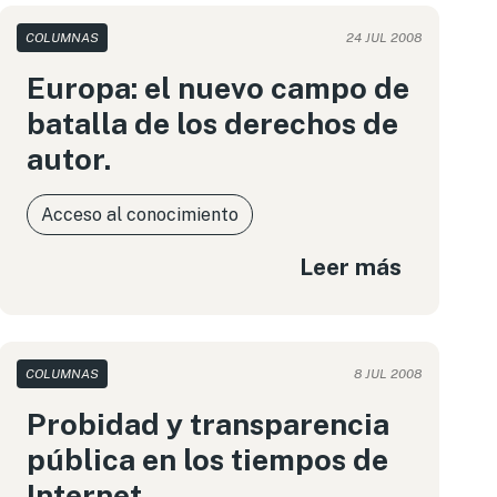
COLUMNAS
24 JUL 2008
Europa: el nuevo campo de
batalla de los derechos de
autor.
Acceso al conocimiento
Leer más
COLUMNAS
8 JUL 2008
Probidad y transparencia
pública en los tiempos de
Internet