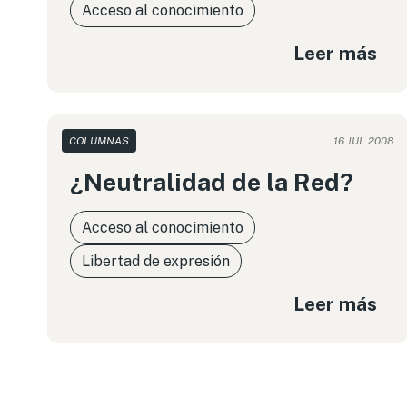
Acceso al conocimiento
Leer más
COLUMNAS
16 JUL 2008
¿Neutralidad de la Red?
Acceso al conocimiento
Libertad de expresión
Leer más