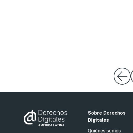
Sobre Derechos
Digitales
Quiénes somos