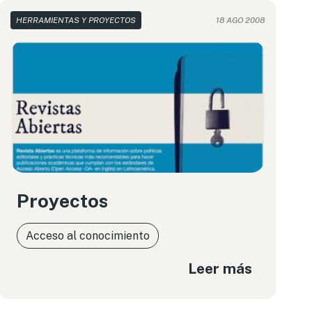
HERRAMIENTAS Y PROYECTOS
18 AGO 2008
Proyectos
Acceso al conocimiento
Leer más