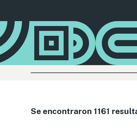
Se encontraron 1161 resul