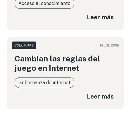
Acceso al conocimiento
Leer más
COLUMNAS
14 JUL 2008
Cambian las reglas del
juego en Internet
Gobernanza de internet
Leer más