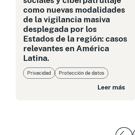
sociales y ciberpatrullaje
como nuevas modalidades
de la vigilancia masiva
desplegada por los
Estados de la región: casos
relevantes en América
Latina.
Privacidad
Protección de datos
Leer más