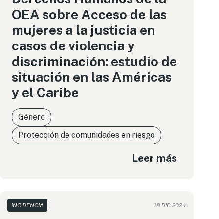
OEA sobre Acceso de las
mujeres a la justicia en
casos de violencia y
discriminación: estudio de
situación en las Américas
y el Caribe
Género
Protección de comunidades en riesgo
Leer más
INCIDENCIA
18 DIC 2024