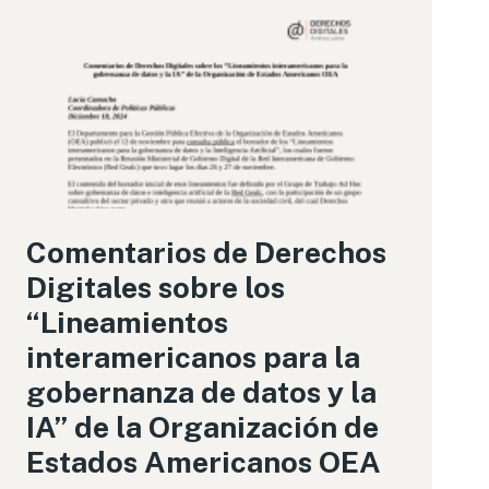
Comentarios de Derechos
Digitales sobre los
“Lineamientos
interamericanos para la
gobernanza de datos y la
IA” de la Organización de
Estados Americanos OEA