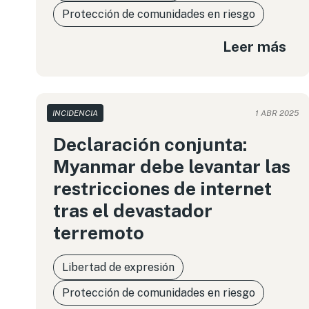
Protección de comunidades en riesgo
Leer más
INCIDENCIA
1 ABR 2025
Declaración conjunta:
Myanmar debe levantar las
restricciones de internet
tras el devastador
terremoto
Libertad de expresión
Protección de comunidades en riesgo