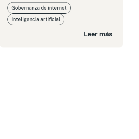
Gobernanza de internet
Inteligencia artificial
Leer más