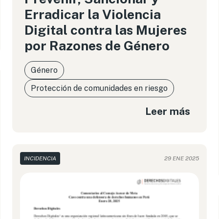
Erradicar la Violencia
Digital contra las Mujeres
por Razones de Género
Género
Protección de comunidades en riesgo
Leer más
INCIDENCIA
29 ENE 2025