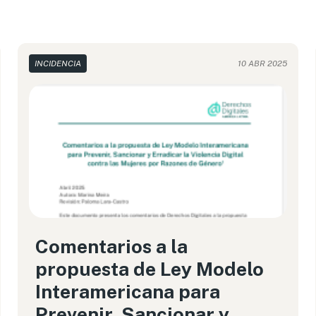
INCIDENCIA
10 ABR 2025
Comentarios a la
propuesta de Ley Modelo
Interamericana para
Prevenir, Sancionar y