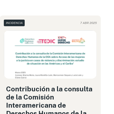
INCIDENCIA
7 ABR 2025
Contribución a la consulta
de la Comisión
Interamericana de
Derechos Humanos de la