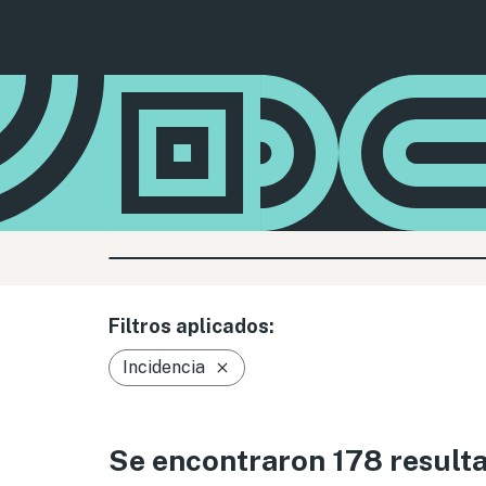
Filtros aplicados:
Incidencia
Se encontraron 178 result