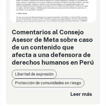
Comentarios al Consejo
Asesor de Meta sobre caso
de un contenido que
afecta a una defensora de
derechos humanos en Perú
Libertad de expresión
Protección de comunidades en riesgo
Leer más