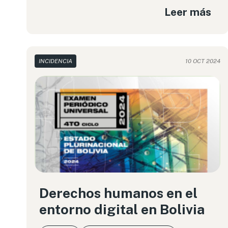
Leer más
INCIDENCIA
10 OCT 2024
Derechos humanos en el
entorno digital en Bolivia