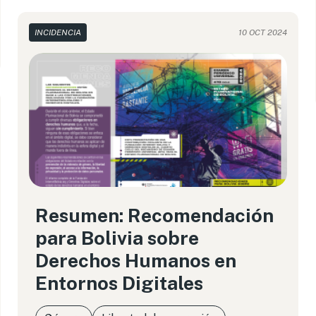
INCIDENCIA
10 OCT 2024
Resumen: Recomendación
para Bolivia sobre
Derechos Humanos en
Entornos Digitales