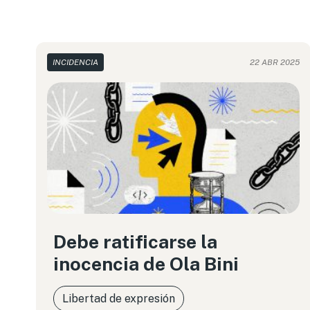
INCIDENCIA
22 ABR 2025
Debe ratificarse la
inocencia de Ola Bini
Libertad de expresión