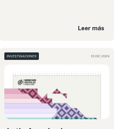
Leer más
INVESTIGACIONES
19 DIC 2024