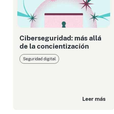
Ciberseguridad: más allá
de la concientización
Seguridad digital
Leer más