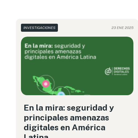
INVESTIGACIONES
23 ENE 2025
En la mira: seguridad y
principales amenazas
digitales en América
Latina