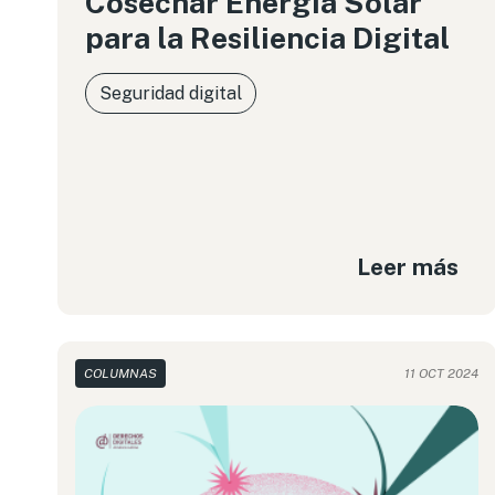
Cosechar Energía Solar
para la Resiliencia Digital
Seguridad digital
Leer más
COLUMNAS
11 OCT 2024