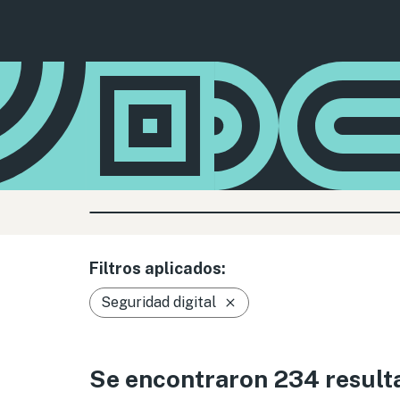
Filtros aplicados:
Seguridad digital
Se encontraron 234 result