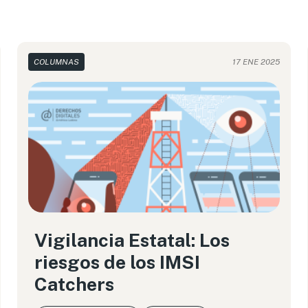
COLUMNAS
17 ENE 2025
Vigilancia Estatal: Los
riesgos de los IMSI
Catchers