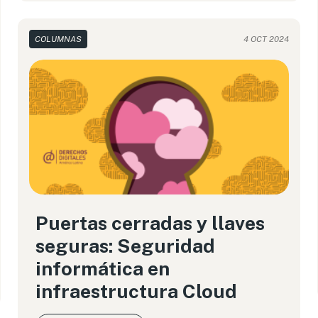
COLUMNAS
4 OCT 2024
Puertas cerradas y llaves
seguras: Seguridad
informática en
infraestructura Cloud