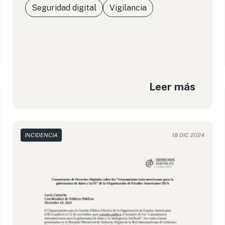
Seguridad digital
Vigilancia
Leer más
INCIDENCIA
18 DIC 2024