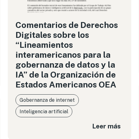
Comentarios de Derechos
Digitales sobre los
“Lineamientos
interamericanos para la
gobernanza de datos y la
IA” de la Organización de
Estados Americanos OEA
Gobernanza de internet
Inteligencia artificial
Leer más