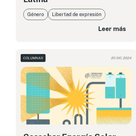
Género
Libertad de expresión
Leer más
COLUMNAS
20 DIC 2024