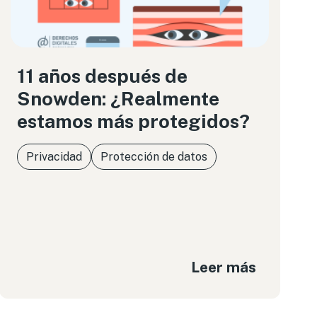
11 años después de
Snowden: ¿Realmente
estamos más protegidos?
Privacidad
Protección de datos
Leer más