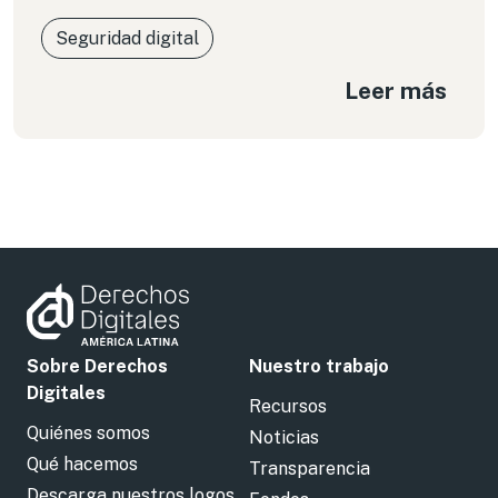
Seguridad digital
Leer más
Sobre Derechos
Nuestro trabajo
Digitales
Recursos
Quiénes somos
Noticias
Qué hacemos
Transparencia
Descarga nuestros logos