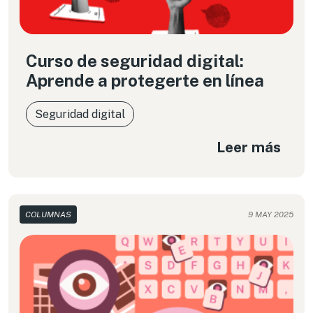
Curso de seguridad digital:
Aprende a protegerte en línea
Seguridad digital
Leer más
COLUMNAS
9 MAY 2025