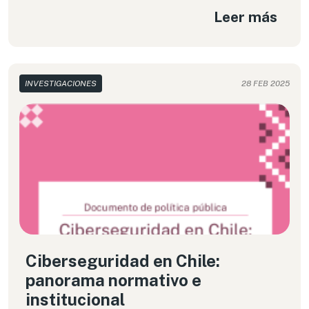
Leer más
INVESTIGACIONES
28 FEB 2025
Ciberseguridad en Chile:
panorama normativo e
institucional