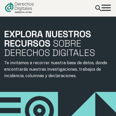
contenido
EXPLORA NUESTROS
RECURSOS
SOBRE
DERECHOS DIGITALES
Te invitamos a recorrer nuestra base de datos, donde
encontrarás nuestras investigaciones, trabajos de
incidencia, columnas y declaraciones.