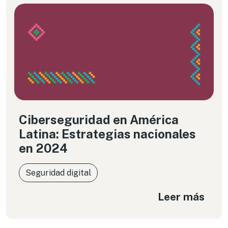
Ciberseguridad en América
Latina: Estrategias nacionales
en 2024
Seguridad digital
Leer más