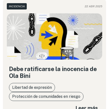
INCIDENCIA
22 ABR 2025
Debe ratificarse la inocencia de
Ola Bini
Libertad de expresión
Protección de comunidades en riesgo
Leer más