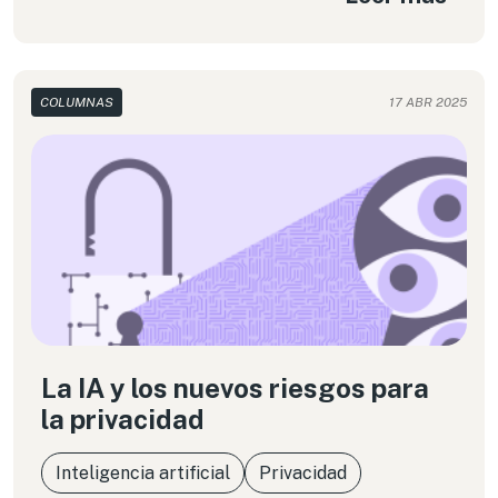
COLUMNAS
17 ABR 2025
La IA y los nuevos riesgos para
la privacidad
Inteligencia artificial
Privacidad