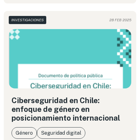
INVESTIGACIONES
28 FEB 2025
Ciberseguridad en Chile:
enfoque de género en
posicionamiento internacional
Género
Seguridad digital