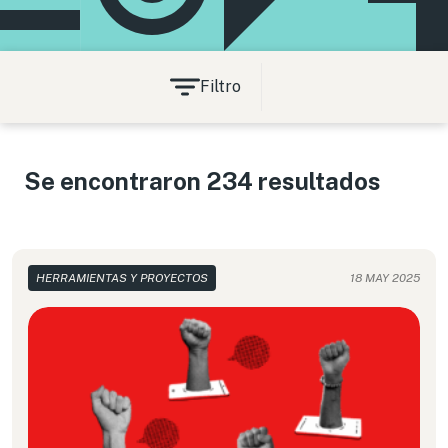
Filtro
Se encontraron 234 resultados
HERRAMIENTAS Y PROYECTOS
18 MAY 2025