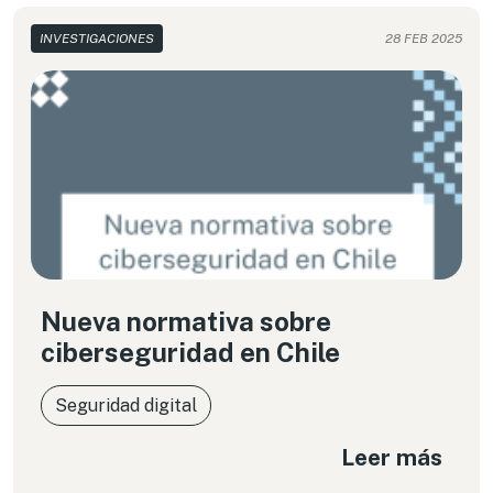
INVESTIGACIONES
28 FEB 2025
Nueva normativa sobre
ciberseguridad en Chile
Seguridad digital
Leer más