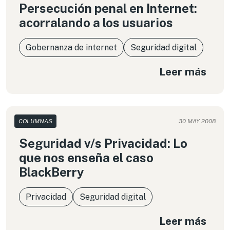
Persecución penal en Internet:
acorralando a los usuarios
Gobernanza de internet
Seguridad digital
Leer más
COLUMNAS
30 MAY 2008
Seguridad v/s Privacidad: Lo
que nos enseña el caso
BlackBerry
Privacidad
Seguridad digital
Leer más