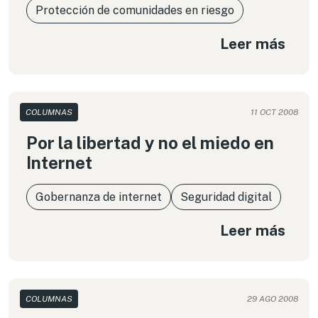
Protección de comunidades en riesgo
Leer más
COLUMNAS
11 OCT 2008
Por la libertad y no el miedo en
Internet
Gobernanza de internet
Seguridad digital
Leer más
COLUMNAS
29 AGO 2008