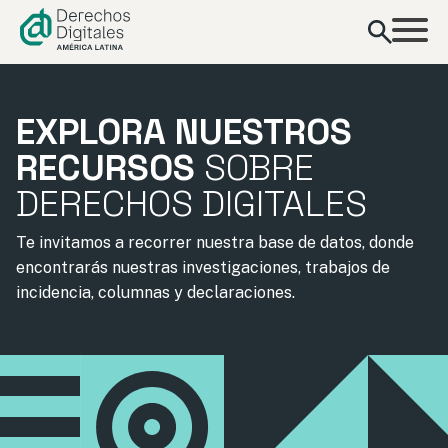
contenido
EXPLORA NUESTROS
RECURSOS
SOBRE
DERECHOS DIGITALES
Te invitamos a recorrer nuestra base de datos, donde
encontrarás nuestras investigaciones, trabajos de
incidencia, columnas y declaraciones.