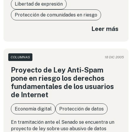
Libertad de expresión
Protección de comunidades en riesgo
Leer más
COLUMNAS
18 DIC 2005
Proyecto de Ley Anti-Spam
pone en riesgo los derechos
fundamentales de los usuarios
de Internet
Economía digital
Protección de datos
En tramitación ante el Senado se encuentra un
proyecto de ley sobre uso abusivo de datos