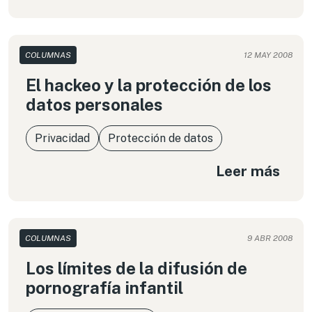
COLUMNAS
12 MAY 2008
El hackeo y la protección de los
datos personales
Privacidad
Protección de datos
Leer más
COLUMNAS
9 ABR 2008
Los límites de la difusión de
pornografía infantil