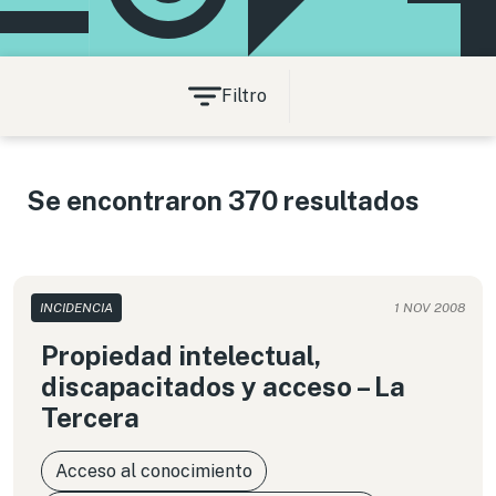
Filtro
Se encontraron 370 resultados
INCIDENCIA
1 NOV 2008
Propiedad intelectual,
discapacitados y acceso – La
Tercera
Acceso al conocimiento