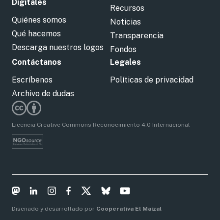
Digitales
Recursos
Quiénes somos
Noticias
Qué hacemos
Transparencia
Descarga nuestros logos
Fondos
Contáctanos
Legales
Escríbenos
Políticas de privacidad
Archivo de dudas
Licencia Creative Commons Reconocimiento 4.0 Internacional
Diseñado y desarrollado por
Cooperativa El Maizal