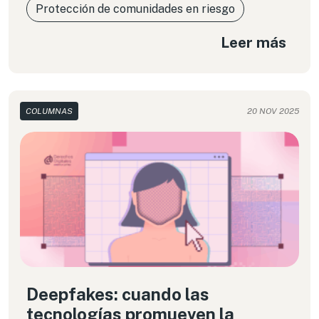
Protección de comunidades en riesgo
Leer más
COLUMNAS
20 NOV 2025
Deepfakes: cuando las
tecnologías promueven la