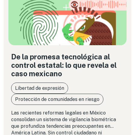
De la promesa tecnológica al
control estatal: lo que revela el
caso mexicano
Libertad de expresión
Protección de comunidades en riesgo
Las recientes reformas legales en México
consolidan un sistema de vigilancia biométrica
que profundiza tendencias preocupantes en
América Latina. Sin control ciudadano ni