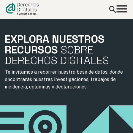
contenido
EXPLORA NUESTROS
RECURSOS
SOBRE
DERECHOS DIGITALES
Te invitamos a recorrer nuestra base de datos, donde
encontrarás nuestras investigaciones, trabajos de
incidencia, columnas y declaraciones.