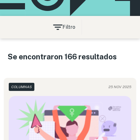
Filtro
Se encontraron 166 resultados
COLUMNAS
25 NOV 2025