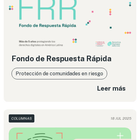
Fondo de Respuesta Rápida
Protección de comunidades en riesgo
Leer más
COLUMNAS
18 JUL 2025