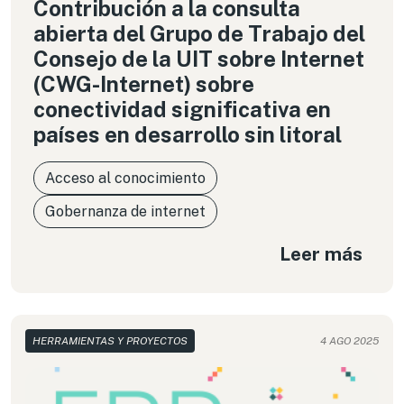
Contribución a la consulta
abierta del Grupo de Trabajo del
Consejo de la UIT sobre Internet
(CWG-Internet) sobre
conectividad significativa en
países en desarrollo sin litoral
Acceso al conocimiento
Gobernanza de internet
Leer más
HERRAMIENTAS Y PROYECTOS
4 AGO 2025