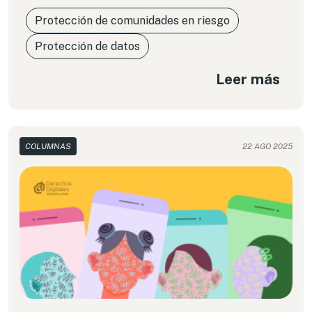
Protección de comunidades en riesgo
Protección de datos
Leer más
COLUMNAS
22 AGO 2025