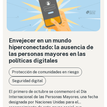
Envejecer en un mundo
hiperconectado: la ausencia de
las personas mayores en las
políticas digitales
Protección de comunidades en riesgo
Seguridad digital
El primero de octubre se conmemoró el Día
Internacional de las Personas Mayores, una fecha
designada por Naciones Unidas para el