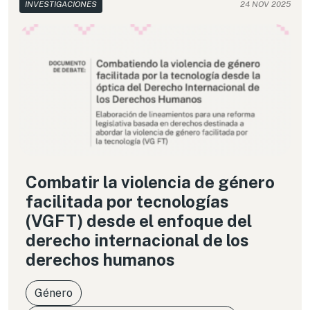
INVESTIGACIONES
24 NOV 2025
numerosas experiencias de América Latina.
Combatir la violencia de género
facilitada por tecnologías
(VGFT) desde el enfoque del
derecho internacional de los
derechos humanos
Género