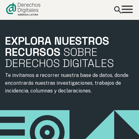
contenido
EXPLORA NUESTROS
RECURSOS
SOBRE
DERECHOS DIGITALES
Te invitamos a recorrer nuestra base de datos, donde
encontrarás nuestras investigaciones, trabajos de
incidencia, columnas y declaraciones.