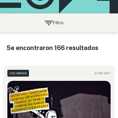
Filtro
Se encontraron 166 resultados
COLUMNAS
8 JUN 2017