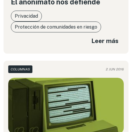
El anonimato nos defiende
Privacidad
Protección de comunidades en riesgo
Leer más
COLUMNAS
2 JUN 2016