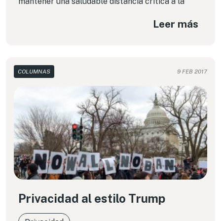
mantener una saludable distancia crítica a la
hora de pensar políticas públicas.
Leer más
COLUMNAS
9 FEB 2017
Privacidad al estilo Trump