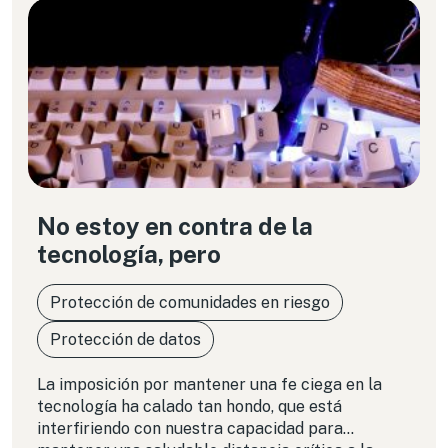
No estoy en contra de la
tecnología, pero
Protección de comunidades en riesgo
Protección de datos
La imposición por mantener una fe ciega en la
tecnología ha calado tan hondo, que está
interfiriendo con nuestra capacidad para