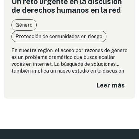
Un reto urgente en la discusión
de derechos humanos en la red
Género
Protección de comunidades en riesgo
En nuestra región, el acoso por razones de género
es un problema dramático que busca acallar
voces en internet. La búsqueda de soluciones
también implica un nuevo estadio en la discusión
del activismo.
Leer más