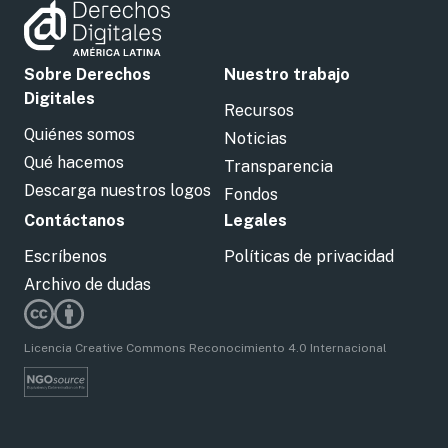
Sobre Derechos
Nuestro trabajo
Digitales
Recursos
Quiénes somos
Noticias
Qué hacemos
Transparencia
Descarga nuestros logos
Fondos
Contáctanos
Legales
Escríbenos
Políticas de privacidad
Archivo de dudas
Licencia Creative Commons Reconocimiento 4.0 Internacional