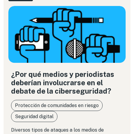
¿Por qué medios y periodistas
deberían involucrarse en el
debate de la ciberseguridad?
Protección de comunidades en riesgo
Seguridad digital
Diversos tipos de ataques a los medios de