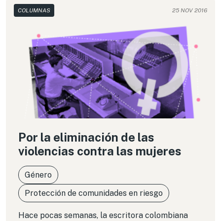
COLUMNAS
25 NOV 2016
Por la eliminación de las
violencias contra las mujeres
Género
Protección de comunidades en riesgo
Hace pocas semanas, la escritora colombiana