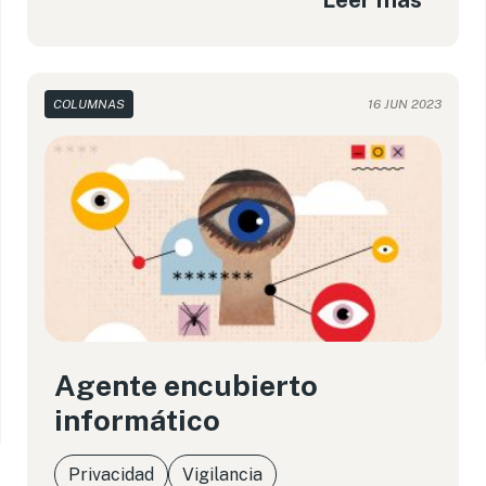
COLUMNAS
16 JUN 2023
Agente encubierto
informático
Privacidad
Vigilancia