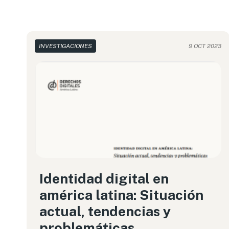
INVESTIGACIONES
9 OCT 2023
Identidad digital en
américa latina: Situación
actual, tendencias y
problemáticas