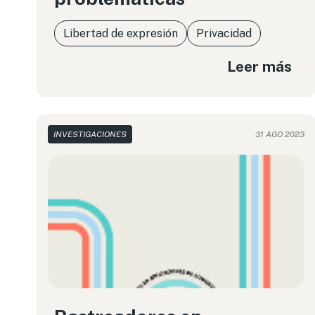
Libertad de expresión
Privacidad
Leer más
INVESTIGACIONES
31 AGO 2023