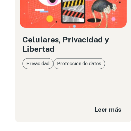
Celulares, Privacidad y
Libertad
Privacidad
Protección de datos
Leer más