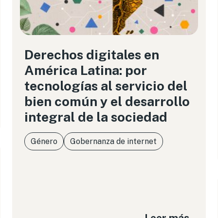
Derechos digitales en
América Latina: por
tecnologías al servicio del
bien común y el desarrollo
integral de la sociedad
Género
Gobernanza de internet
Leer más