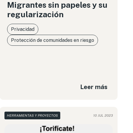
Migrantes sin papeles y su
regularización
Privacidad
Protección de comunidades en riesgo
Leer más
HERRAMIENTAS Y PROYECTOS
10 JUL 2023