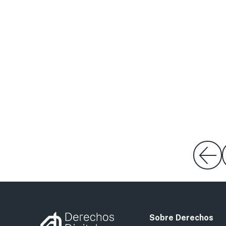
Sobre Derechos