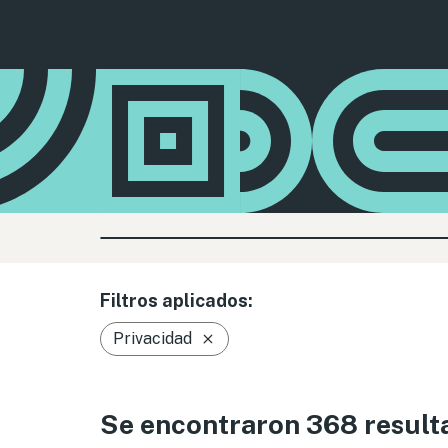
Filtros aplicados:
Privacidad
Se encontraron 368 result