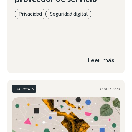
Privacidad
Seguridad digital
Leer más
COLUMNAS
11 AGO 2023