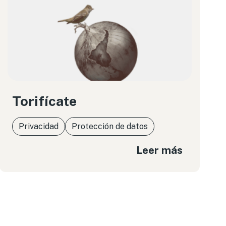
Torifícate
Privacidad
Protección de datos
Leer más