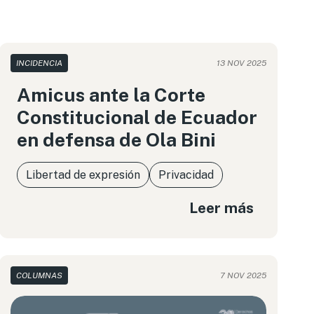
INCIDENCIA
13 NOV 2025
Amicus ante la Corte
Constitucional de Ecuador
en defensa de Ola Bini
Libertad de expresión
Privacidad
Leer más
COLUMNAS
7 NOV 2025