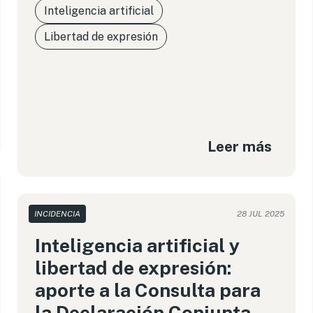
Inteligencia artificial
Libertad de expresión
Leer más
INCIDENCIA
28 JUL 2025
Inteligencia artificial y
libertad de expresión:
aporte a la Consulta para
la Declaración Conjunta