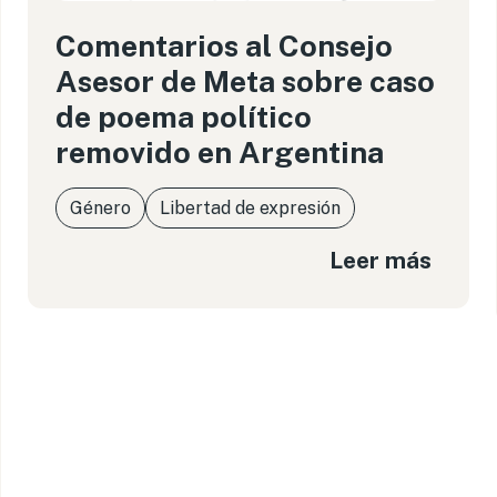
Comentarios al Consejo
Asesor de Meta sobre caso
de poema político
removido en Argentina
Género
Libertad de expresión
Leer más