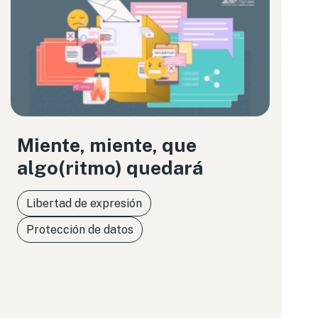
Miente, miente, que
algo(ritmo) quedará
Libertad de expresión
Protección de datos