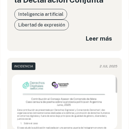
Inteligencia artificial
Libertad de expresión
Leer más
INCIDENCIA
2 JUL 2025