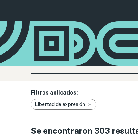
Filtros aplicados:
Libertad de expresión
Se encontraron 303 result