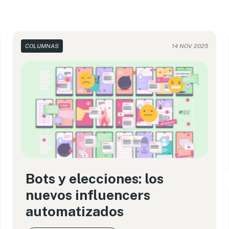
COLUMNAS
14 NOV 2025
Bots y elecciones: los
nuevos influencers
automatizados