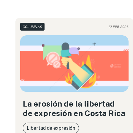
COLUMNAS
12 FEB 2026
La erosión de la libertad
de expresión en Costa Rica
Libertad de expresión