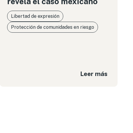
revela el caso mexicano
Libertad de expresión
Protección de comunidades en riesgo
Leer más