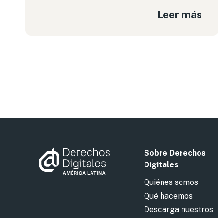
Leer más
Sobre Derechos
Digitales
Quiénes somos
Qué hacemos
Descarga nuestros