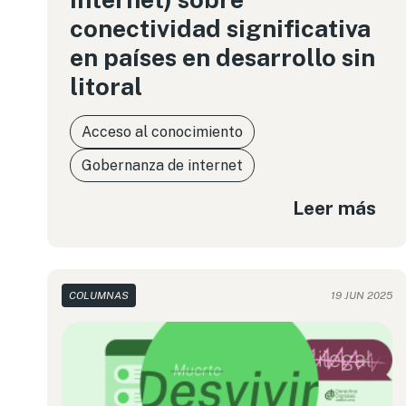
conectividad significativa
en países en desarrollo sin
litoral
Acceso al conocimiento
Gobernanza de internet
Leer más
COLUMNAS
19 JUN 2025