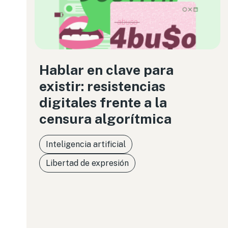
Hablar en clave para
existir: resistencias
digitales frente a la
censura algorítmica
Inteligencia artificial
Libertad de expresión