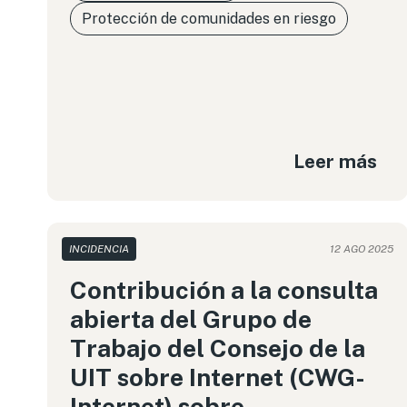
Protección de comunidades en riesgo
Leer más
INCIDENCIA
12 AGO 2025
Contribución a la consulta
abierta del Grupo de
Trabajo del Consejo de la
UIT sobre Internet (CWG-
Internet) sobre