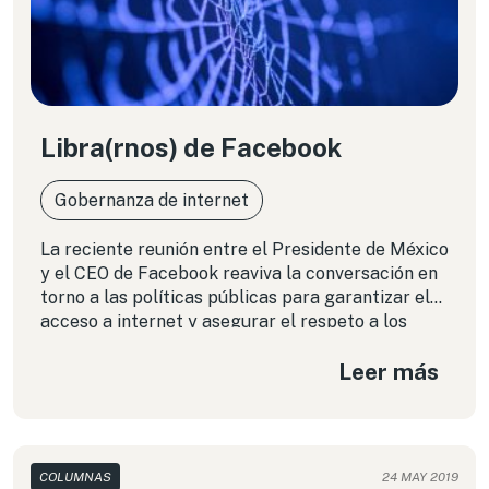
Libra(rnos) de Facebook
Gobernanza de internet
La reciente reunión entre el Presidente de México
y el CEO de Facebook reaviva la conversación en
torno a las políticas públicas para garantizar el
acceso a internet y asegurar el respeto a los
derechos de las personas mexicanas en los
Leer más
entornos digitales.
COLUMNAS
24 MAY 2019