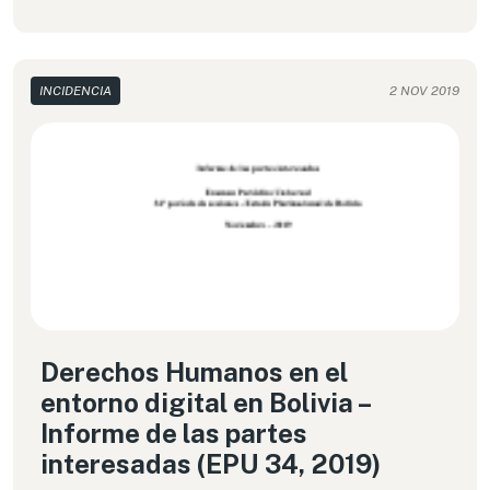
INCIDENCIA
2 NOV 2019
Derechos Humanos en el
entorno digital en Bolivia –
Informe de las partes
interesadas (EPU 34, 2019)