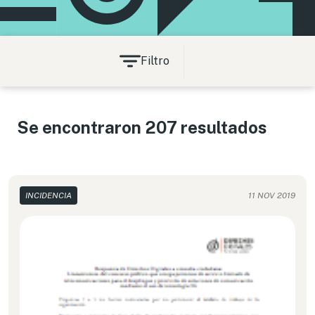
Filtro
Se encontraron 207 resultados
INCIDENCIA
11 NOV 2019