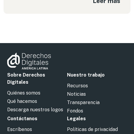
Leer más
Sobre Derechos
Nuestro trabajo
Digitales
Recursos
Quiénes somos
Noticias
Qué hacemos
Transparencia
Descarga nuestros logos
Fondos
Contáctanos
Legales
Escríbenos
Políticas de privacidad