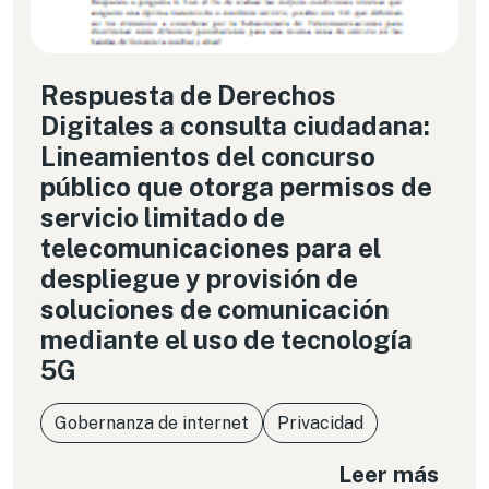
Respuesta de Derechos
Digitales a consulta ciudadana:
Lineamientos del concurso
público que otorga permisos de
servicio limitado de
telecomunicaciones para el
despliegue y provisión de
soluciones de comunicación
mediante el uso de tecnología
5G
Gobernanza de internet
Privacidad
Leer más