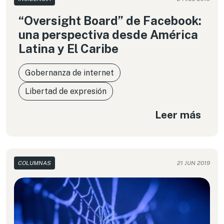
“Oversight Board” de Facebook:
una perspectiva desde América
Latina y El Caribe
Gobernanza de internet
Libertad de expresión
Leer más
COLUMNAS
21 JUN 2019