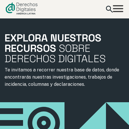
contenido
EXPLORA NUESTROS
RECURSOS
SOBRE
DERECHOS DIGITALES
Te invitamos a recorrer nuestra base de datos, donde
encontrarás nuestras investigaciones, trabajos de
incidencia, columnas y declaraciones.