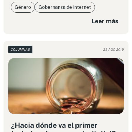
Género
Gobernanza de internet
Leer más
COLUMNAS
23 AGO 2019
¿Hacia dónde va el primer