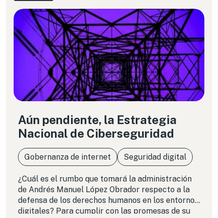
Aún pendiente, la Estrategia
Nacional de Ciberseguridad
Gobernanza de internet
Seguridad digital
¿Cuál es el rumbo que tomará la administración
de Andrés Manuel López Obrador respecto a la
defensa de los derechos humanos en los entornos
digitales? Para cumplir con las promesas de su