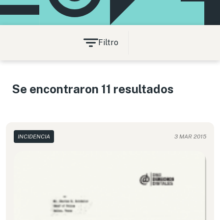
Filtro
Se encontraron 11 resultados
INCIDENCIA
3 MAR 2015