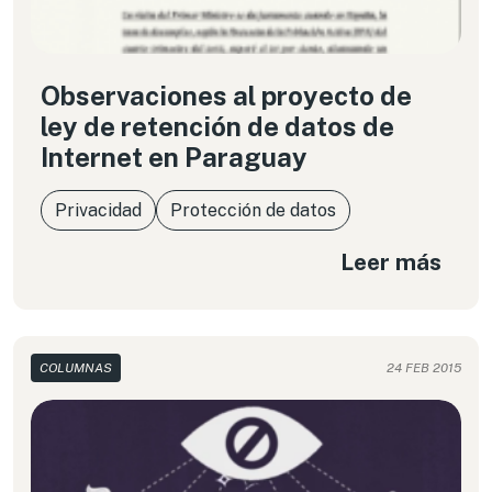
Observaciones al proyecto de
ley de retención de datos de
Internet en Paraguay
Privacidad
Protección de datos
Leer más
COLUMNAS
24 FEB 2015