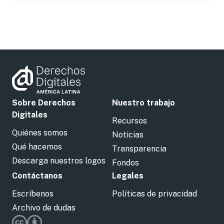
Sobre Derechos
Nuestro trabajo
Digitales
Recursos
Quiénes somos
Noticias
Qué hacemos
Transparencia
Descarga nuestros logos
Fondos
Contáctanos
Legales
Escríbenos
Políticas de privacidad
Archivo de dudas