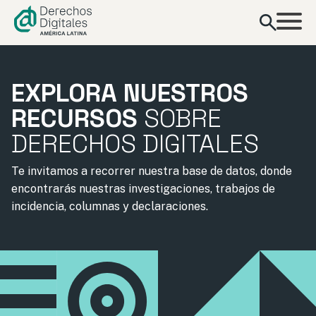
contenido
EXPLORA NUESTROS
RECURSOS
SOBRE
DERECHOS DIGITALES
Te invitamos a recorrer nuestra base de datos, donde
encontrarás nuestras investigaciones, trabajos de
incidencia, columnas y declaraciones.