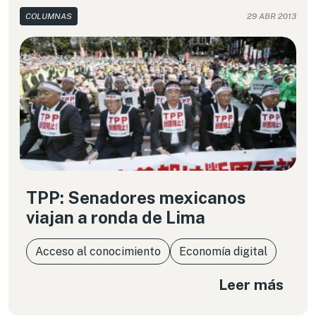
COLUMNAS
29 ABR 2013
TPP: Senadores mexicanos
viajan a ronda de Lima
Acceso al conocimiento
Economía digital
Leer más