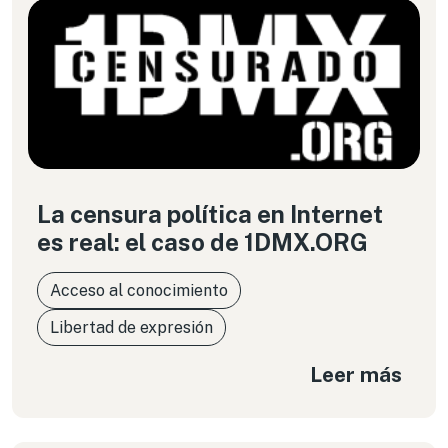
La censura política en Internet
es real: el caso de 1DMX.ORG
Acceso al conocimiento
Libertad de expresión
Leer más