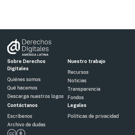
Sobre Derechos
Nuestro trabajo
Digitales
Recursos
Quiénes somos
Noticias
Qué hacemos
Transparencia
Descarga nuestros logos
Fondos
Contáctanos
Legales
Escríbenos
Políticas de privacidad
Archivo de dudas