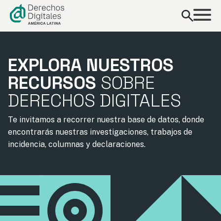
contenido
EXPLORA NUESTROS
RECURSOS
SOBRE
DERECHOS DIGITALES
Te invitamos a recorrer nuestra base de datos, donde
encontrarás nuestras investigaciones, trabajos de
incidencia, columnas y declaraciones.