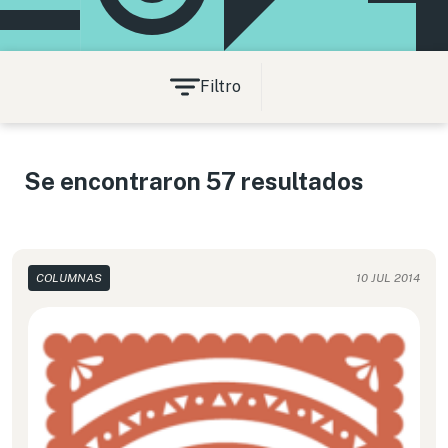
Filtro
Se encontraron 57 resultados
COLUMNAS
10 JUL 2014