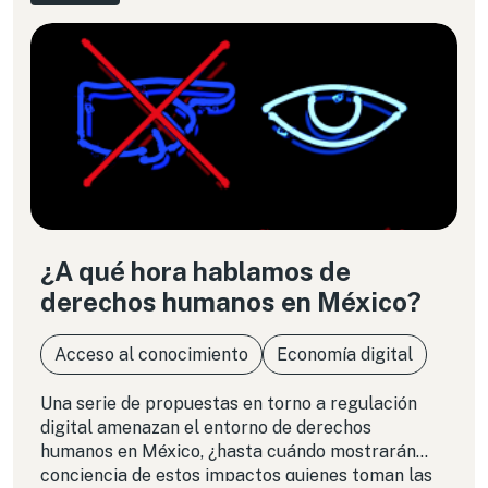
¿A qué hora hablamos de
derechos humanos en México?
Acceso al conocimiento
Economía digital
Una serie de propuestas en torno a regulación
digital amenazan el entorno de derechos
humanos en México, ¿hasta cuándo mostrarán
conciencia de estos impactos quienes toman las