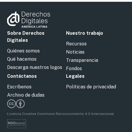
Sobre Derechos
Nuestro trabajo
Digitales
Recursos
Quiénes somos
Noticias
Qué hacemos
Transparencia
Descarga nuestros logos
Fondos
Contáctanos
Legales
Escríbenos
Políticas de privacidad
Archivo de dudas
Licencia Creative Commons Reconocimiento 4.0 Internacional