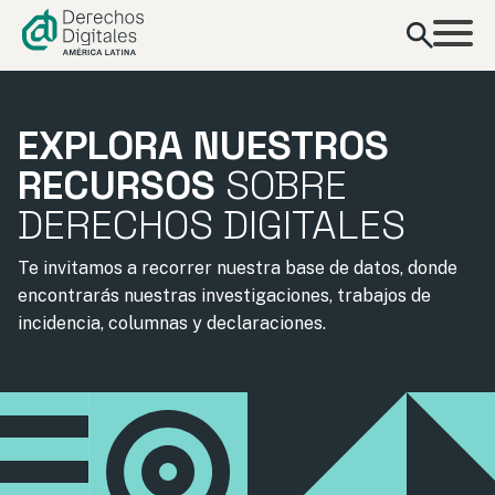
contenido
EXPLORA NUESTROS
RECURSOS
SOBRE
DERECHOS DIGITALES
Te invitamos a recorrer nuestra base de datos, donde
encontrarás nuestras investigaciones, trabajos de
incidencia, columnas y declaraciones.