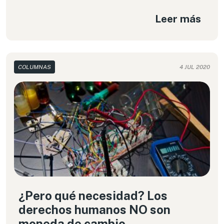
Leer más
COLUMNAS
4 JUL 2020
¿Pero qué necesidad? Los
derechos humanos NO son
moneda de cambio