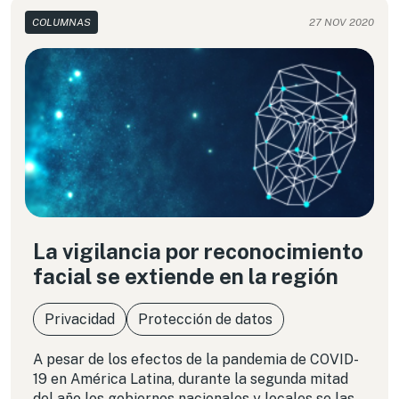
COLUMNAS
27 NOV 2020
La vigilancia por reconocimiento
facial se extiende en la región
Privacidad
Protección de datos
A pesar de los efectos de la pandemia de COVID-
19 en América Latina, durante la segunda mitad
del año los gobiernos nacionales y locales se las