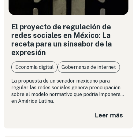
El proyecto de regulación de
redes sociales en México: La
receta para un sinsabor de la
expresión
Economía digital
Gobernanza de internet
La propuesta de un senador mexicano para
regular las redes sociales genera preocupación
sobre el modelo normativo que podría imponerse
en América Latina.
Leer más