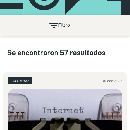
Filtro
Se encontraron 57 resultados
COLUMNAS
19 FEB 2021