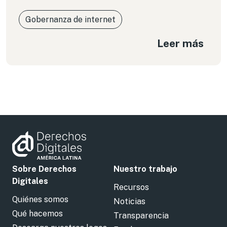
Gobernanza de internet
Leer más
Sobre Derechos
Nuestro trabajo
Digitales
Recursos
Quiénes somos
Noticias
Qué hacemos
Transparencia