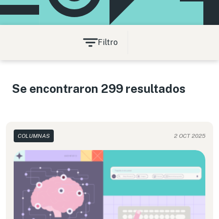
Filtro
Se encontraron 299 resultados
COLUMNAS
2 OCT 2025