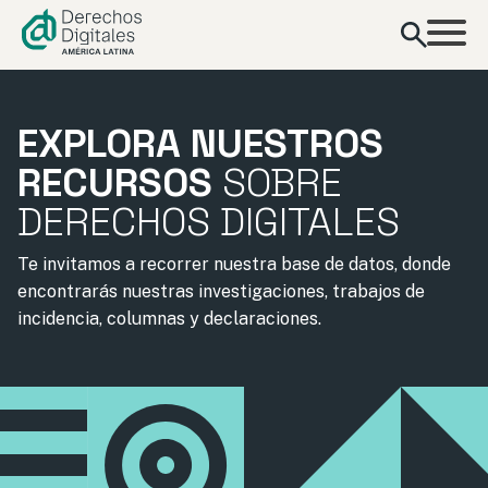
contenido
EXPLORA NUESTROS
RECURSOS
SOBRE
DERECHOS DIGITALES
Te invitamos a recorrer nuestra base de datos, donde
encontrarás nuestras investigaciones, trabajos de
incidencia, columnas y declaraciones.