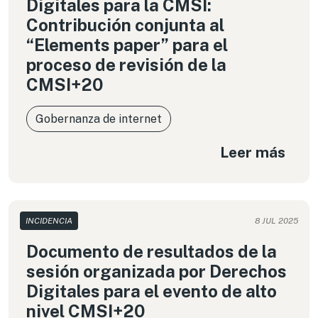
Digitales para la CMSI:
Contribución conjunta al
“Elements paper” para el
proceso de revisión de la
CMSI+20
Gobernanza de internet
Leer más
INCIDENCIA
8 JUL 2025
Documento de resultados de la
sesión organizada por Derechos
Digitales para el evento de alto
nivel CMSI+20