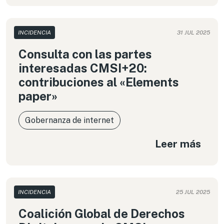
INCIDENCIA
31 JUL 2025
Consulta con las partes
interesadas CMSI+20:
contribuciones al «Elements
paper»
Gobernanza de internet
Leer más
INCIDENCIA
25 JUL 2025
Coalición Global de Derechos