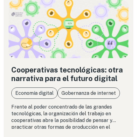
Cooperativas tecnológicas: otra
narrativa para el futuro digital
Economía digital
Gobernanza de internet
Frente al poder concentrado de las grandes
tecnológicas, la organización del trabajo en
cooperativas abre la posibilidad de pensar y
practicar otras formas de producción en el
ámbito digital. Se trata de espacios donde