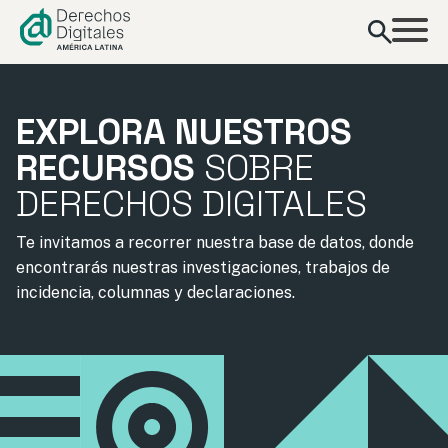
contenido
EXPLORA NUESTROS
RECURSOS
SOBRE
DERECHOS DIGITALES
Te invitamos a recorrer nuestra base de datos, donde
encontrarás nuestras investigaciones, trabajos de
incidencia, columnas y declaraciones.