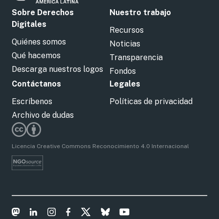
Sobre Derechos
Nuestro trabajo
Digitales
Recursos
Quiénes somos
Noticias
Qué hacemos
Transparencia
Descarga nuestros logos
Fondos
Contáctanos
Legales
Escríbenos
Políticas de privacidad
Archivo de dudas
Licencia Creative Commons Reconocimiento 4.0 Internacional