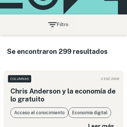
Filtro
Se encontraron 299 resultados
COLUMNAS
2 ENE 2008
Chris Anderson y la economía de
lo gratuito
Acceso al conocimiento
Economía digital
Leer más