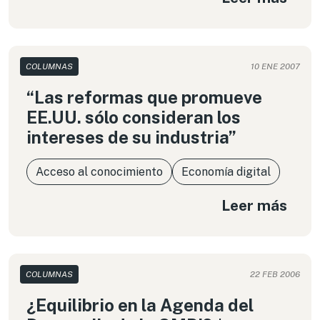
COLUMNAS
10 ENE 2007
“Las reformas que promueve
EE.UU. sólo consideran los
intereses de su industria”
Acceso al conocimiento
Economía digital
Leer más
COLUMNAS
22 FEB 2006
¿Equilibrio en la Agenda del