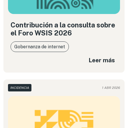
Contribución a la consulta sobre
el Foro WSIS 2026
Gobernanza de internet
Leer más
INCIDENCIA
1 ABR 2026