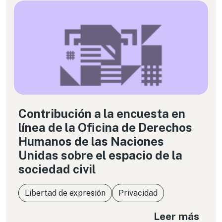
Contribución a la encuesta en
línea de la Oficina de Derechos
Humanos de las Naciones
Unidas sobre el espacio de la
sociedad civil
Libertad de expresión
Privacidad
Leer más