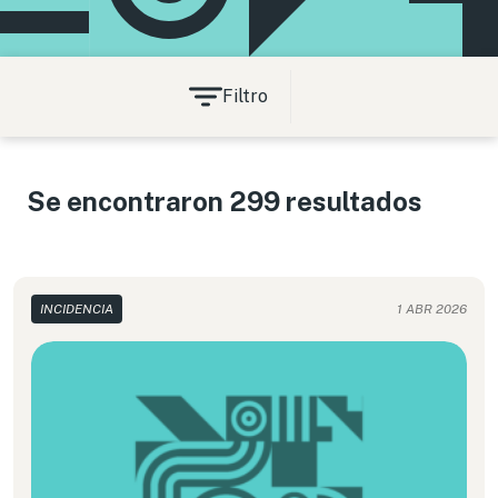
Filtro
Se encontraron 299 resultados
INCIDENCIA
1 ABR 2026