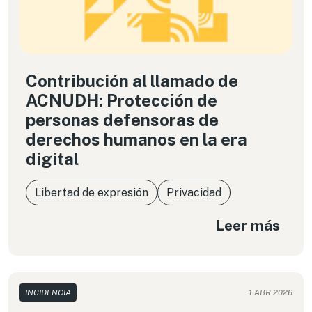
Contribución al llamado de
ACNUDH: Protección de
personas defensoras de
derechos humanos en la era
digital
Libertad de expresión
Privacidad
Leer más
INCIDENCIA
1 ABR 2026