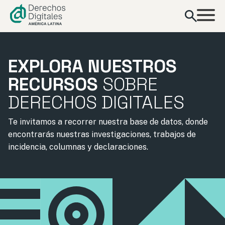
contenido
EXPLORA NUESTROS
RECURSOS
SOBRE
DERECHOS DIGITALES
Te invitamos a recorrer nuestra base de datos, donde
encontrarás nuestras investigaciones, trabajos de
incidencia, columnas y declaraciones.