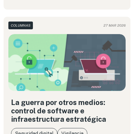
COLUMNAS
27 MAR 2026
La guerra por otros medios:
control de software e
infraestructura estratégica
Seguridad digital
Vigilancia