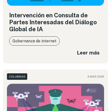
Intervención en Consulta de
Partes Interesadas del Diálogo
Global de IA
Gobernanza de internet
Leer más
COLUMNAS
9 MAR 2026