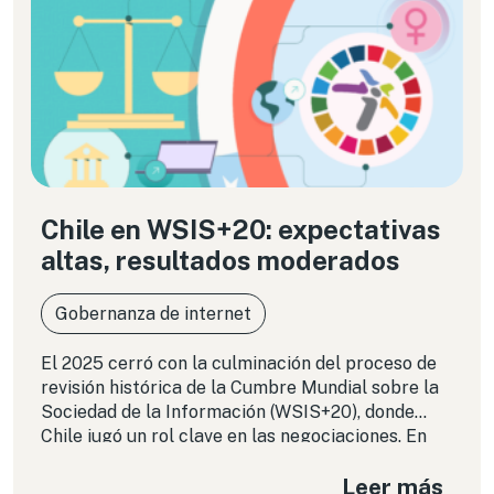
Chile en WSIS+20: expectativas
altas, resultados moderados
Gobernanza de internet
El 2025 cerró con la culminación del proceso de
revisión histórica de la Cumbre Mundial sobre la
Sociedad de la Información (WSIS+20), donde
Chile jugó un rol clave en las negociaciones. En
esta columna analizamos los logros y
Leer más
limitaciones de la perspectiva que impulsó Chile y