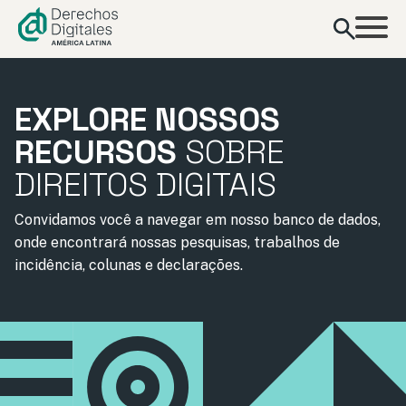
conteúdo
EXPLORE NOSSOS
RECURSOS
SOBRE
DIREITOS DIGITAIS
Convidamos você a navegar em nosso banco de dados,
onde encontrará nossas pesquisas, trabalhos de
incidência, colunas e declarações.