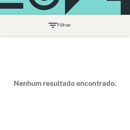
Filtrar
Nenhum resultado encontrado.