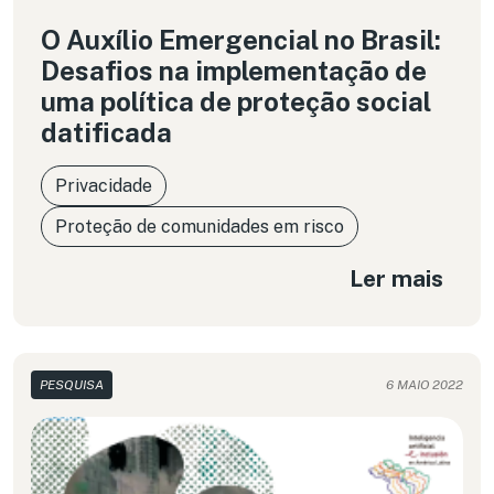
O Auxílio Emergencial no Brasil:
Desafios na implementação de
uma política de proteção social
datificada
Privacidade
Proteção de comunidades em risco
Ler mais
PESQUISA
6 MAIO 2022