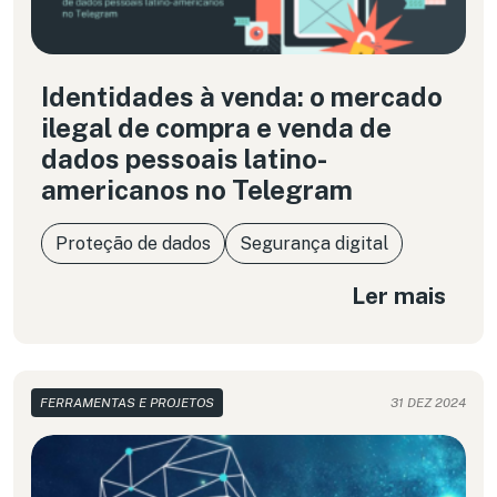
Identidades à venda: o mercado
ilegal de compra e venda de
dados pessoais latino-
americanos no Telegram
Proteção de dados
Segurança digital
Ler mais
FERRAMENTAS E PROJETOS
31 DEZ 2024