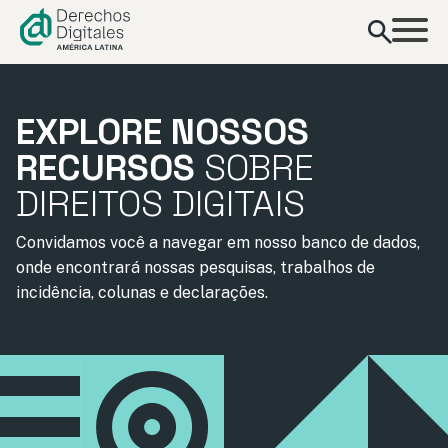
conteúdo
EXPLORE NOSSOS
RECURSOS
SOBRE
DIREITOS DIGITAIS
Convidamos você a navegar em nosso banco de dados,
onde encontrará nossas pesquisas, trabalhos de
incidência, colunas e declarações.