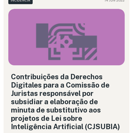
INCIDÊNCIA
14 JUN 2022
Contribuições da Derechos
Digitales para a Comissão de
Juristas responsável por
subsidiar a elaboração de
minuta de substitutivo aos
projetos de Lei sobre
Inteligência Artificial (CJSUBIA)