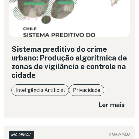
Sistema preditivo do crime
urbano: Produção algorítmica de
zonas de vigilância e controle na
cidade
Inteligência Artificial
Privacidade
Ler mais
INCIDÊNCIA
6 MAIO 2022