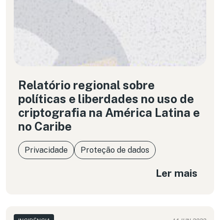
Relatório regional sobre
políticas e liberdades no uso de
criptografia na América Latina e
no Caribe
Privacidade
Proteção de dados
Ler mais