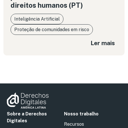
direitos humanos (PT)
Inteligência Artificial
Proteção de comunidades em risco
Ler mais
Sobre a Derechos
Nosso trabalho
Digitales
Recursos