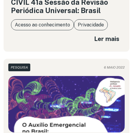
CIVIL 41a Sessão da Revisão
Periódica Universal: Brasil
Acesso ao conhecimento
Privacidade
Ler mais
PESQUISA
6 MAIO 2022