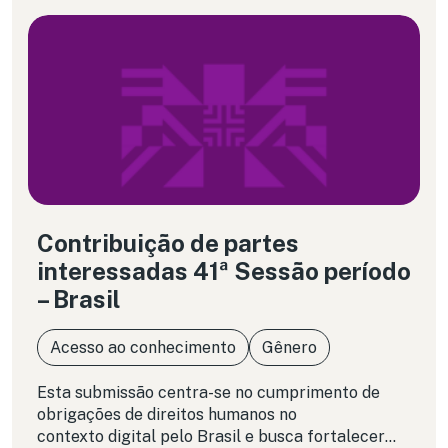
Contribuição de partes
interessadas 41ª Sessão período
– Brasil
Acesso ao conhecimento
Gênero
Esta submissão centra-se no cumprimento de
obrigações de direitos humanos no
contexto digital pelo Brasil e busca fortalecer