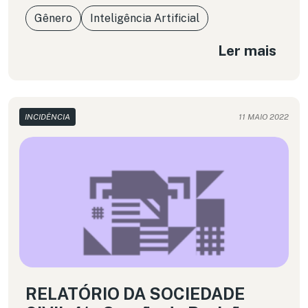
Gênero
Inteligência Artificial
Ler mais
INCIDÊNCIA
11 MAIO 2022
RELATÓRIO DA SOCIEDADE