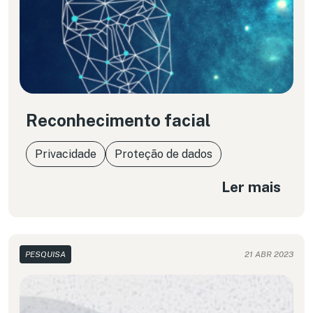
Reconhecimento facial
Privacidade
Proteção de dados
Ler mais
PESQUISA
21 ABR 2023