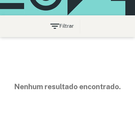
Filtrar
Nenhum resultado encontrado.