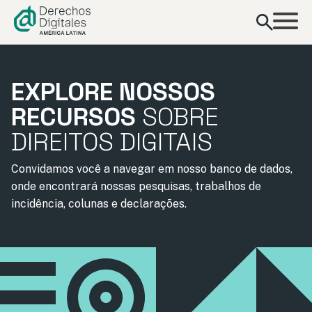
conteúdo
EXPLORE NOSSOS
RECURSOS
SOBRE
DIREITOS DIGITAIS
Convidamos você a navegar em nosso banco de dados,
onde encontrará nossas pesquisas, trabalhos de
incidência, colunas e declarações.