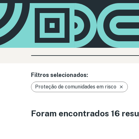
Filtros selecionados:
Proteção de comunidades em risco
Foram encontrados 16 resu