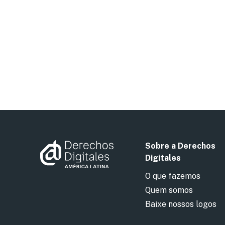
Sobre a Derechos
Digitales
O que fazemos
Quem somos
Baixe nossos logos