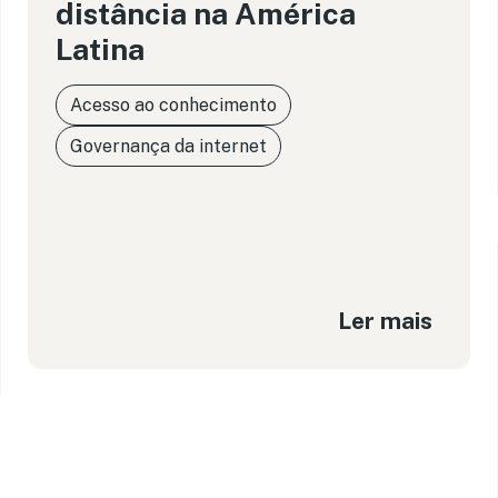
distância na América
Latina
Acesso ao conhecimento
Governança da internet
Ler mais