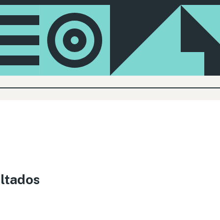
ltados