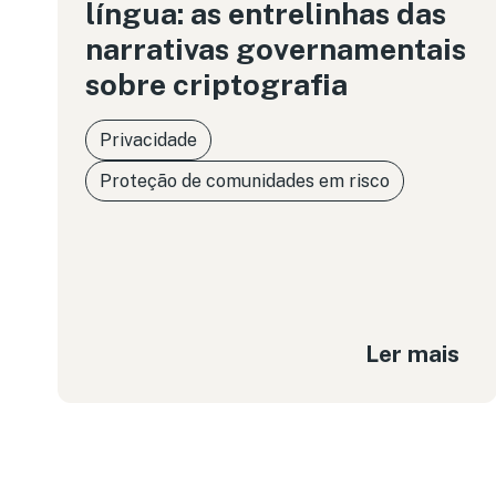
língua: as entrelinhas das
narrativas governamentais
sobre criptografia
Privacidade
Proteção de comunidades em risco
Ler mais