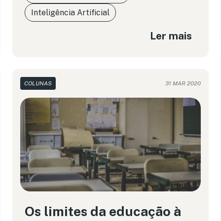
Inteligência Artificial
Ler mais
COLUNAS
31 MAR 2020
Os limites da educação à