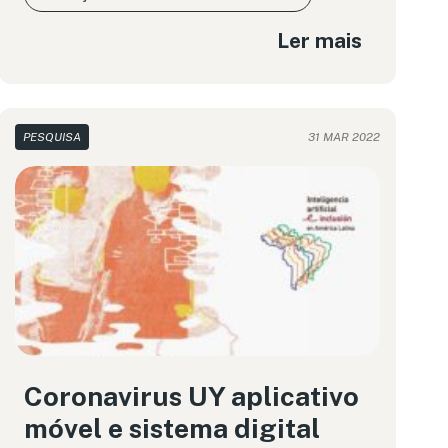
Ler mais
PESQUISA
31 MAR 2022
Coronavirus UY aplicativo
móvel e sistema digital