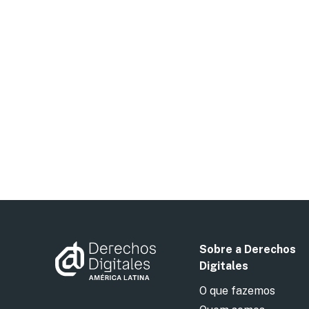
Sobre a Derechos
Digitales
O que fazemos