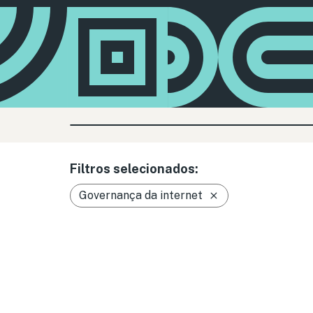
Filtros selecionados:
Governança da internet