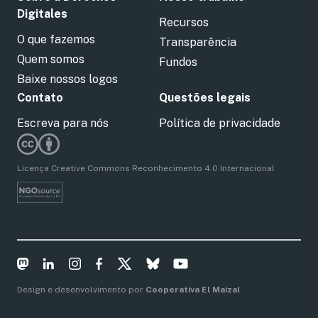
Digitales
Recursos
O que fazemos
Transparência
Quem somos
Fundos
Baixe nossos logos
Contato
Questões legais
Escreva para nós
Política de privacidade
Licença Creative Commons Reconhecimento 4.0 Internacional
Design e desenvolvimento por
Cooperativa El Maizal