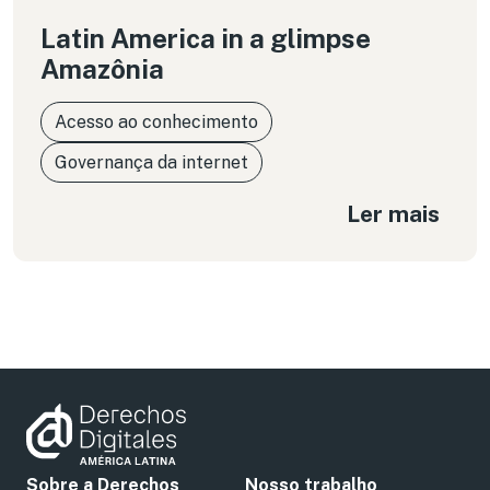
Latin America in a glimpse
Amazônia
Acesso ao conhecimento
Governança da internet
Ler mais
Sobre a Derechos
Nosso trabalho