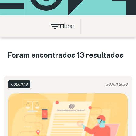
Filtrar
Foram encontrados 13 resultados
COLUNAS
26 JUN 2026