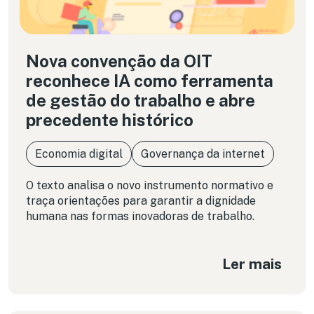
Nova convenção da OIT
reconhece IA como ferramenta
de gestão do trabalho e abre
precedente histórico
Economia digital
Governança da internet
O texto analisa o novo instrumento normativo e
traça orientações para garantir a dignidade
humana nas formas inovadoras de trabalho.
Ler mais