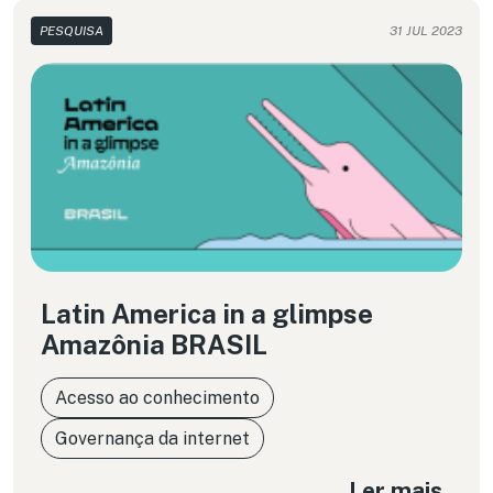
PESQUISA
31 JUL 2023
Latin America in a glimpse
Amazônia BRASIL
Acesso ao conhecimento
Governança da internet
Ler mais