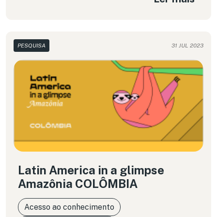
PESQUISA
31 JUL 2023
Latin America in a glimpse
Amazônia COLÔMBIA
Acesso ao conhecimento