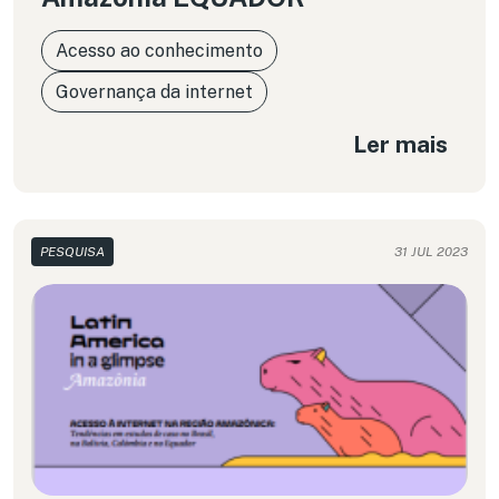
Acesso ao conhecimento
Governança da internet
Ler mais
PESQUISA
31 JUL 2023