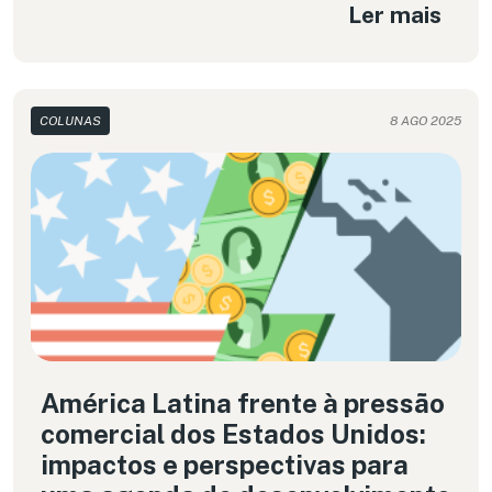
Ler mais
COLUNAS
8 AGO 2025
América Latina frente à pressão
comercial dos Estados Unidos:
impactos e perspectivas para