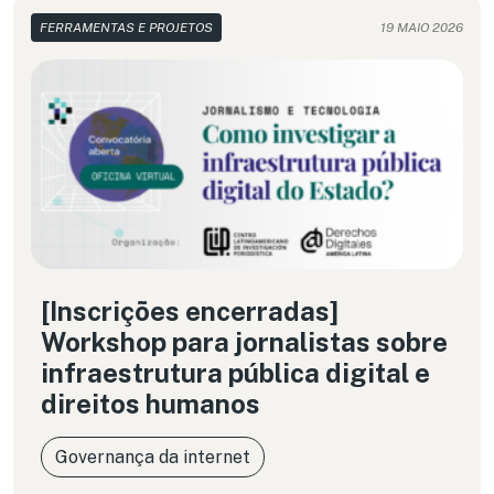
FERRAMENTAS E PROJETOS
19 MAIO 2026
[Inscrições encerradas]
Workshop para jornalistas sobre
infraestrutura pública digital e
direitos humanos
Governança da internet