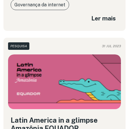
Governança da internet
Ler mais
PESQUISA
31 JUL 2023
Latin America in a glimpse
Amazônia EQUADOR