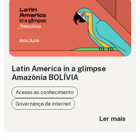
Latin America in a glimpse
Amazônia BOLÍVIA
Acesso ao conhecimento
Governança da internet
Ler mais