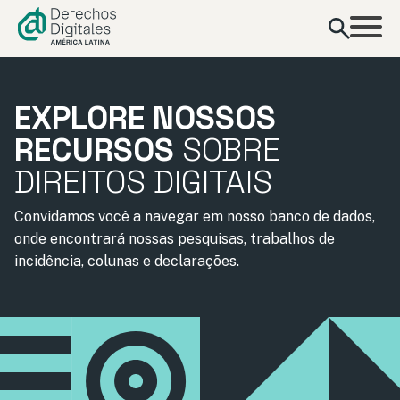
conteúdo
EXPLORE NOSSOS
RECURSOS
SOBRE
DIREITOS DIGITAIS
Convidamos você a navegar em nosso banco de dados,
onde encontrará nossas pesquisas, trabalhos de
incidência, colunas e declarações.