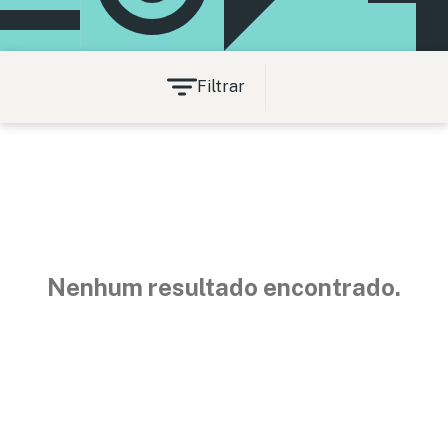
Filtrar
Nenhum resultado encontrado.