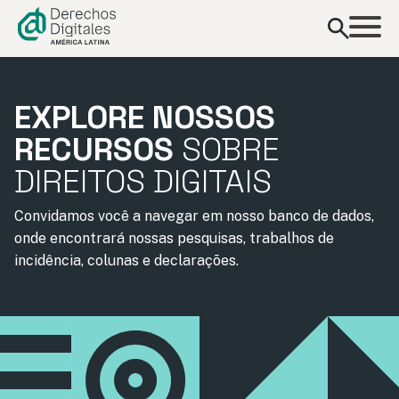
conteúdo
EXPLORE NOSSOS
RECURSOS
SOBRE
DIREITOS DIGITAIS
Convidamos você a navegar em nosso banco de dados,
onde encontrará nossas pesquisas, trabalhos de
incidência, colunas e declarações.