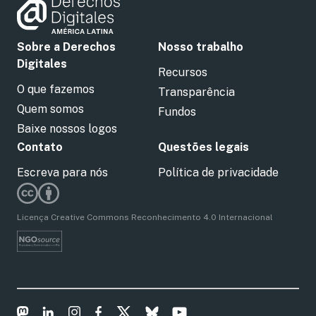
Sobre a Derechos
Nosso trabalho
Digitales
Recursos
O que fazemos
Transparência
Quem somos
Fundos
Baixe nossos logos
Contato
Questões legais
Escreva para nós
Política de privacidade
Licença Creative Commons Reconhecimento 4.0 Internacional