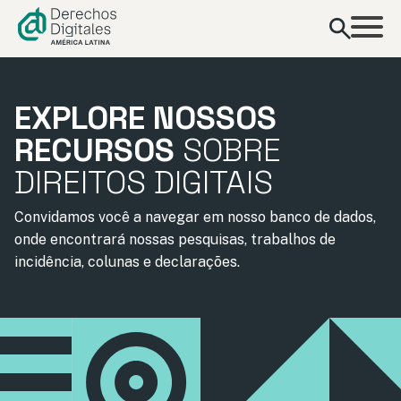
conteúdo
EXPLORE NOSSOS
RECURSOS
SOBRE
DIREITOS DIGITAIS
Convidamos você a navegar em nosso banco de dados,
onde encontrará nossas pesquisas, trabalhos de
incidência, colunas e declarações.