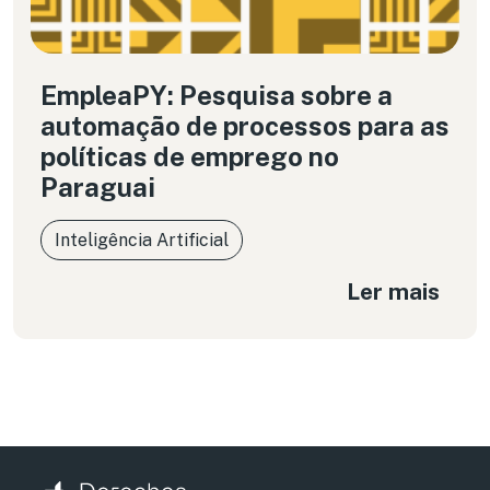
EmpleaPY: Pesquisa sobre a
automação de processos para as
políticas de emprego no
Paraguai
Inteligência Artificial
Ler mais